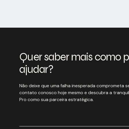
Quer saber mais como 
ajudar?
Não deixe que uma falha inesperada comprometa se
contato conosco hoje mesmo e descubra a tranquil
Pro como sua parceira estratégica.