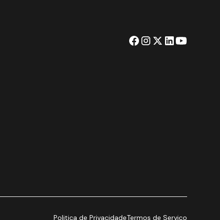
Politica de Privacidade
Termos de Serviço