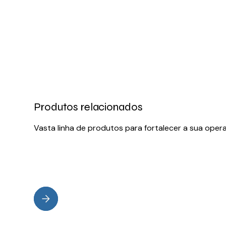
Produtos relacionados
Vasta linha de produtos para fortalecer a sua oper