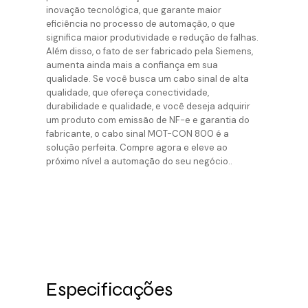
inovação tecnológica, que garante maior
eficiência no processo de automação, o que
significa maior produtividade e redução de falhas.
Além disso, o fato de ser fabricado pela Siemens,
aumenta ainda mais a confiança em sua
qualidade. Se você busca um cabo sinal de alta
qualidade, que ofereça conectividade,
durabilidade e qualidade, e você deseja adquirir
um produto com emissão de NF-e e garantia do
fabricante, o cabo sinal MOT-CON 800 é a
solução perfeita. Compre agora e eleve ao
próximo nível a automação do seu negócio..
Especificações