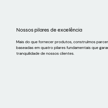
Nossos pilares de excelência
Mais do que fornecer produtos, construímos parce
baseadas em quatro pilares fundamentais que gara
tranquilidade de nossos clientes.