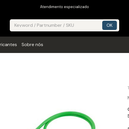
Atendimento especializado
ricantes
Sobre nós