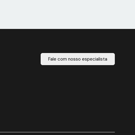
Fale com nosso especialista