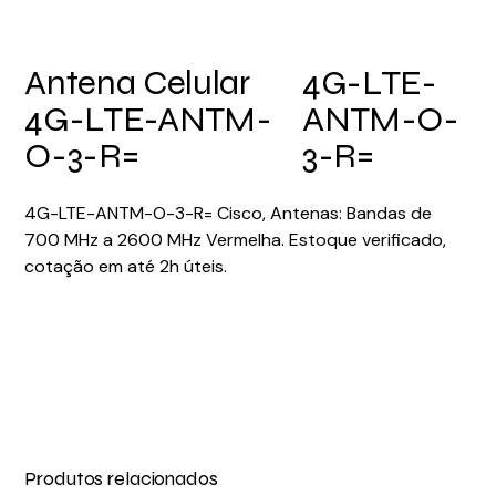
Antena Celular
4G-LTE-
4G-LTE-ANTM-
ANTM-O-
O-3-R=
3-R=
4G-LTE-ANTM-O-3-R= Cisco, Antenas: Bandas de
700 MHz a 2600 MHz Vermelha. Estoque verificado,
cotação em até 2h úteis.
Produtos relacionados