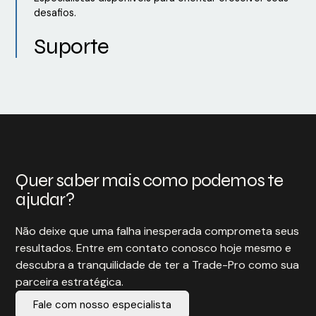
desafios.
Suporte
Quer saber mais como podemos te
ajudar?
Não deixe que uma falha inesperada comprometa seus
resultados. Entre em contato conosco hoje mesmo e
descubra a tranquilidade de ter a Trade-Pro como sua
parceira estratégica.
Fale com nosso especialista