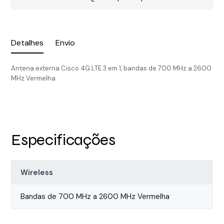
Detalhes
Envio
Antena externa Cisco 4G LTE 3 em 1, bandas de 700 MHz a 2600
MHz Vermelha.
Especificações
Wireless
Bandas de 700 MHz a 2600 MHz Vermelha