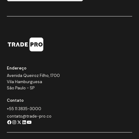
Endereço
Avenida Queiroz Filho, 1700
Vila Hamburguesa
São Paulo - SP
Contato
+55 11 3835-3000
contato@trade-pro.co