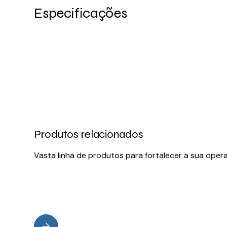
Especificações
Produtos relacionados
Vasta linha de produtos para fortalecer a sua oper