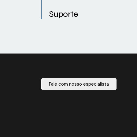
Suporte
Fale com nosso especialista