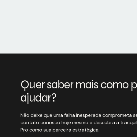
Quer saber mais como 
ajudar?
Não deixe que uma falha inesperada comprometa se
contato conosco hoje mesmo e descubra a tranquil
Pro como sua parceira estratégica.