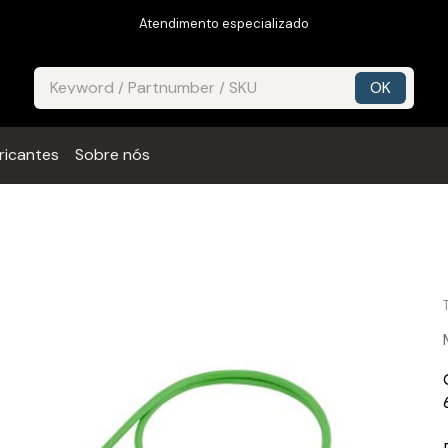
Atendimento especializado
ricantes
Sobre nós