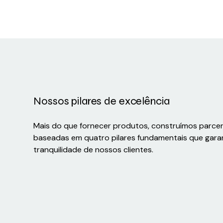
Nossos pilares de excelência
Mais do que fornecer produtos, construímos parce
baseadas em quatro pilares fundamentais que gara
tranquilidade de nossos clientes.