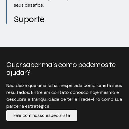
seus desafios.
Suporte
Quer saber mais como podemos te
ajudar?
Não deixe que uma falha inesperada comprometa seus
resultados. Entre em contato conosco hoje mesmo e
descubra a tranquilidade de ter a Trade-Pro como sua
parceira estratégica.
Fale com nosso especialista