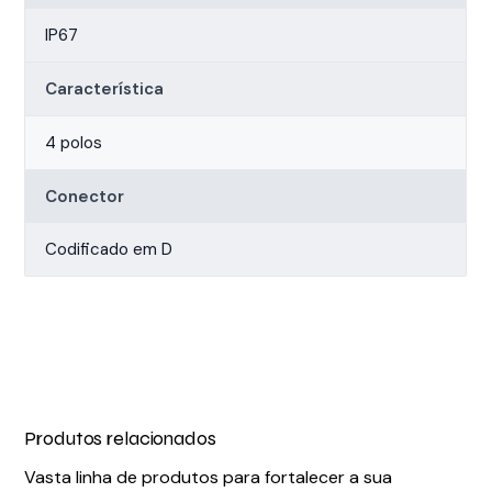
IP67
Característica
4 polos
Conector
Codificado em D
Produtos relacionados
Vasta linha de produtos para fortalecer a sua