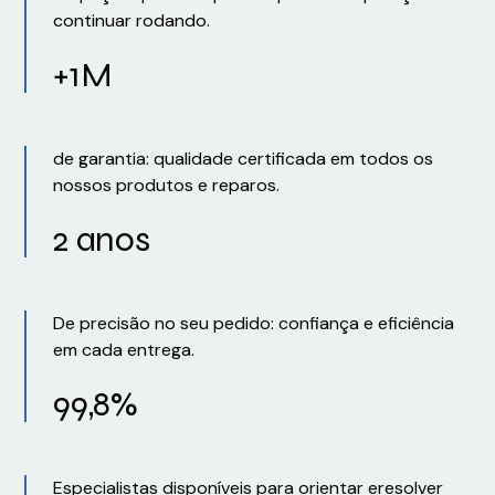
continuar rodando.
+1M
de garantia: qualidade certificada em todos os
nossos produtos e reparos.
2 anos
De precisão no seu pedido: confiança e eficiência
em cada entrega.
99,8%
Especialistas disponíveis para orientar eresolver