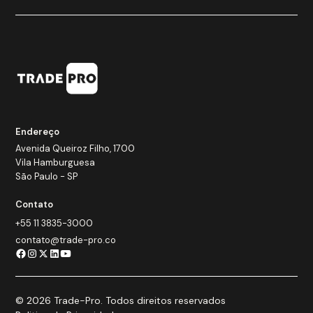
Endereço
Avenida Queiroz Filho, 1700
Vila Hamburguesa
São Paulo - SP
Contato
+55 11 3835-3000
contato@trade-pro.co
© 2026 Trade-Pro. Todos direitos reservados