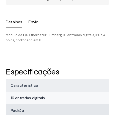
Detalhes
Envio
Módulo de E/S Ethernet/IP Lumberg, 16 entradas digitais, IP67, 4
polos, codificado em D.
Especificações
Característica
16 entradas digitais
Padrão