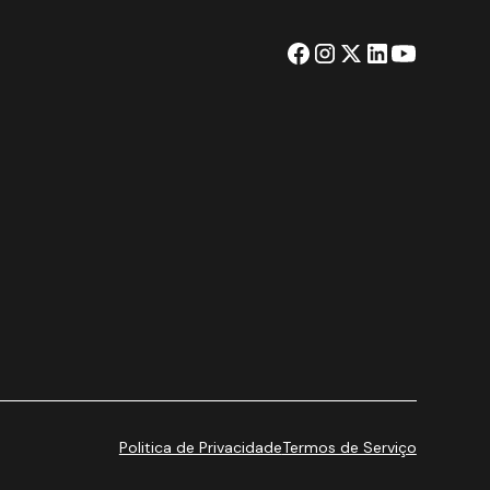
Politica de Privacidade
Termos de Serviço