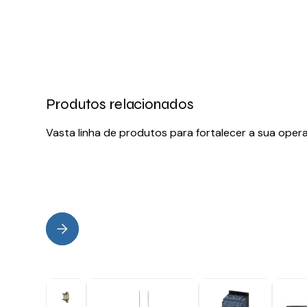
Produtos relacionados
Vasta linha de produtos para fortalecer a sua oper