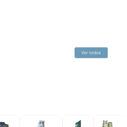
Ver todos