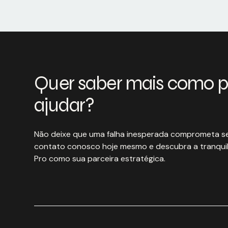
Quer saber mais como 
ajudar?
Não deixe que uma falha inesperada comprometa se
contato conosco hoje mesmo e descubra a tranquil
Pro como sua parceira estratégica.