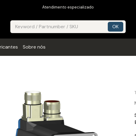
Atendimento especializado
ricantes
Sobre nós