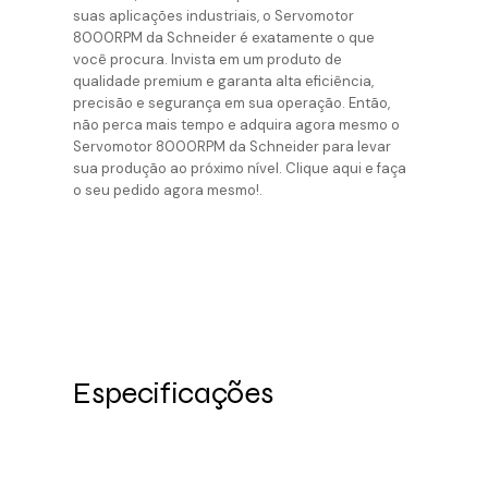
suas aplicações industriais, o Servomotor
8000RPM da Schneider é exatamente o que
você procura. Invista em um produto de
qualidade premium e garanta alta eficiência,
precisão e segurança em sua operação. Então,
não perca mais tempo e adquira agora mesmo o
Servomotor 8000RPM da Schneider para levar
sua produção ao próximo nível. Clique aqui e faça
o seu pedido agora mesmo!.
Especificações