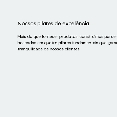
Nossos pilares de excelência
Mais do que fornecer produtos, construímos parce
baseadas em quatro pilares fundamentais que gara
tranquilidade de nossos clientes.