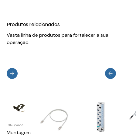
Produtos relacionados
Vasta linha de produtos para fortalecer a sua
operação.
DINSpace
Montagem