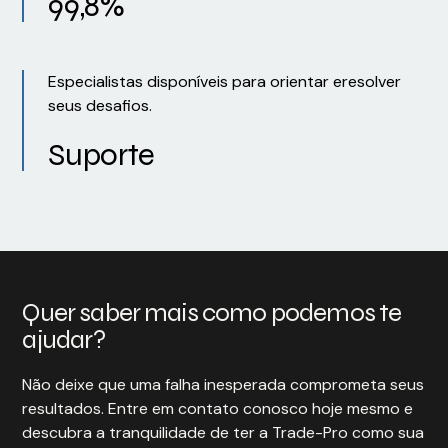
99,8%
Especialistas disponíveis para orientar eresolver
seus desafios.
Suporte
Quer saber mais como podemos te
ajudar?
Não deixe que uma falha inesperada comprometa seus
resultados. Entre em contato conosco hoje mesmo e
descubra a tranquilidade de ter a Trade-Pro como sua