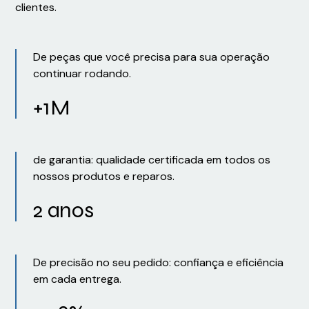
clientes.
De peças que você precisa para sua operação
continuar rodando.
+1M
de garantia: qualidade certificada em todos os
nossos produtos e reparos.
2 anos
De precisão no seu pedido: confiança e eficiência
em cada entrega.