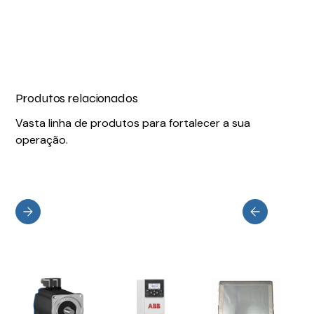
Produtos relacionados
Vasta linha de produtos para fortalecer a sua
operação.