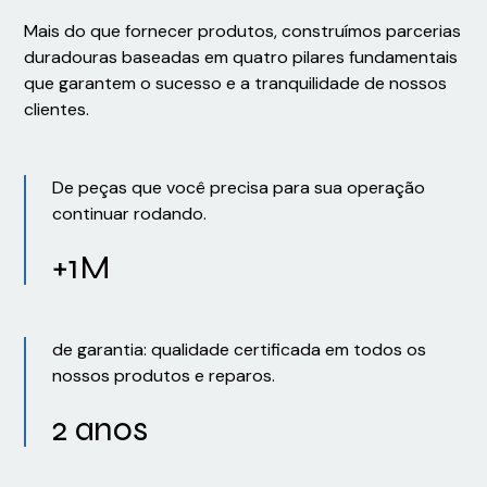
Mais do que fornecer produtos, construímos parcerias
duradouras baseadas em quatro pilares fundamentais
que garantem o sucesso e a tranquilidade de nossos
clientes.
De peças que você precisa para sua operação
continuar rodando.
+1M
de garantia: qualidade certificada em todos os
nossos produtos e reparos.
2 anos