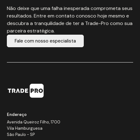
Não deixe que uma falha inesperada comprometa seus
resultados. Entre em contato conosco hoje mesmo e
descubra a tranquilidade de ter a Trade-Pro como sua
parceira estratégica.
Fale com nosso especialista
Endereço
Avenida Queiroz Filho, 1700
Vila Hamburguesa
São Paulo - SP