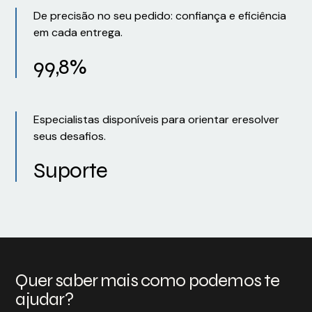
De precisão no seu pedido: confiança e eficiência
em cada entrega.
99,8%
Especialistas disponíveis para orientar eresolver
seus desafios.
Suporte
Quer saber mais como podemos te
ajudar?