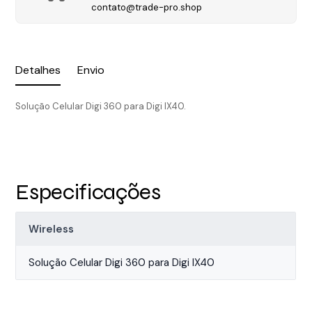
contato@trade-pro.shop
Detalhes
Envio
Solução Celular Digi 360 para Digi IX40.
Especificações
Wireless
Solução Celular Digi 360 para Digi IX40