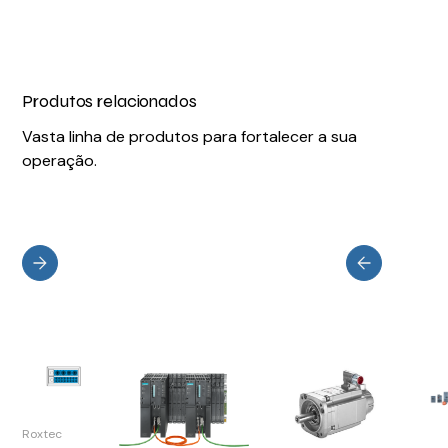
Produtos relacionados
Vasta linha de produtos para fortalecer a sua
operação.
Roxtec