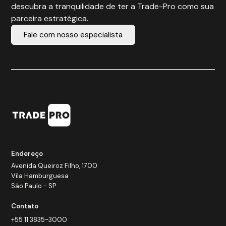
descubra a tranquilidade de ter a Trade-Pro como sua
parceira estratégica.
Fale com nosso especialista
Endereço
Avenida Queiroz Filho, 1700
Vila Hamburguesa
São Paulo - SP
Contato
+55 11 3835-3000