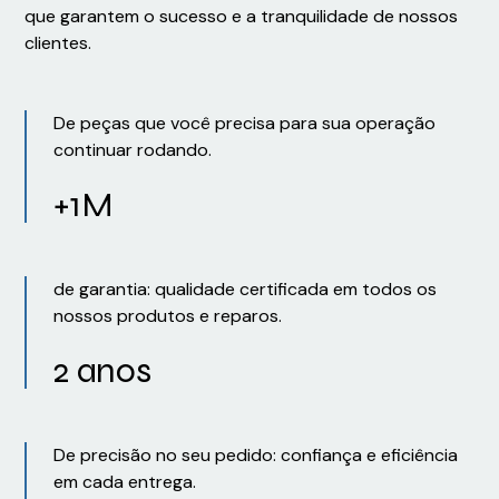
que garantem o sucesso e a tranquilidade de nossos
clientes.
De peças que você precisa para sua operação
continuar rodando.
+1M
de garantia: qualidade certificada em todos os
nossos produtos e reparos.
2 anos
De precisão no seu pedido: confiança e eficiência
em cada entrega.