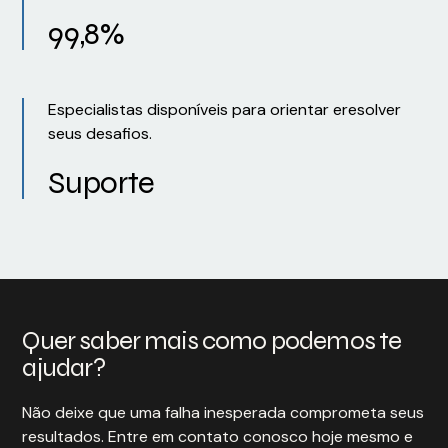
99,8%
Especialistas disponíveis para orientar eresolver
seus desafios.
Suporte
Quer saber mais como podemos te
ajudar?
Não deixe que uma falha inesperada comprometa seus
resultados. Entre em contato conosco hoje mesmo e