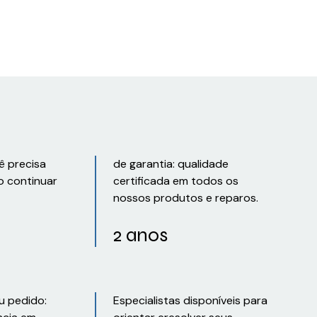
ê precisa
de garantia: qualidade
o continuar
certificada em todos os
nossos produtos e reparos.
2 anos
u pedido:
Especialistas disponíveis para