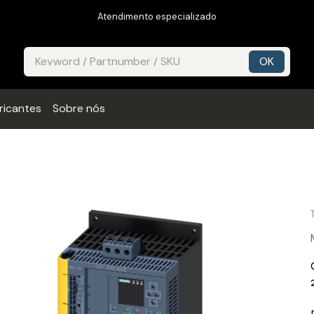
Atendimento especializado
ricantes
Sobre nós