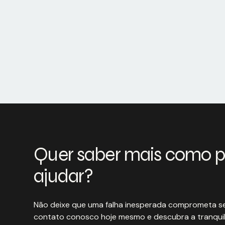
Quer saber mais como 
ajudar?
Não deixe que uma falha inesperada comprometa se
contato conosco hoje mesmo e descubra a tranquil