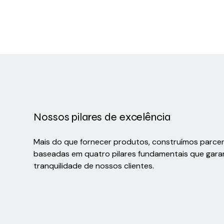
1906300150
Nossos pilares de excelência
Mais do que fornecer produtos, construímos parce
baseadas em quatro pilares fundamentais que gara
tranquilidade de nossos clientes.