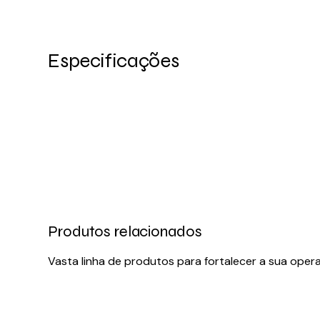
Especificações
Produtos relacionados
Vasta linha de produtos para fortalecer a sua oper