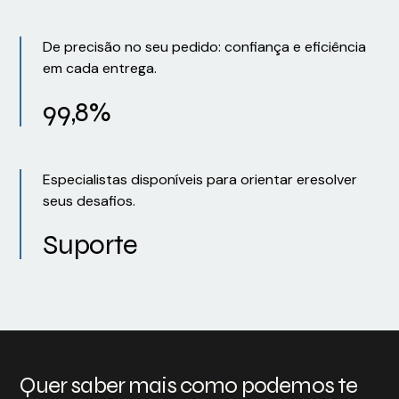
De precisão no seu pedido: confiança e eficiência
em cada entrega.
99,8%
Especialistas disponíveis para orientar eresolver
seus desafios.
Suporte
Quer saber mais como podemos te