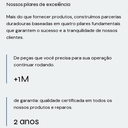
Nossos pilares de excelência
Mais do que fornecer produtos, construímos parcerias
duradouras baseadas em quatro pilares fundamentais
que garantem o sucesso e a tranquilidade de nossos
clientes.
De peças que você precisa para sua operação
continuar rodando.
+1M
de garantia: qualidade certificada em todos os
nossos produtos e reparos.
2 anos