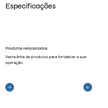
Especificações
Produtos relacionados
Vasta linha de produtos para fortalecer a sua
operação.