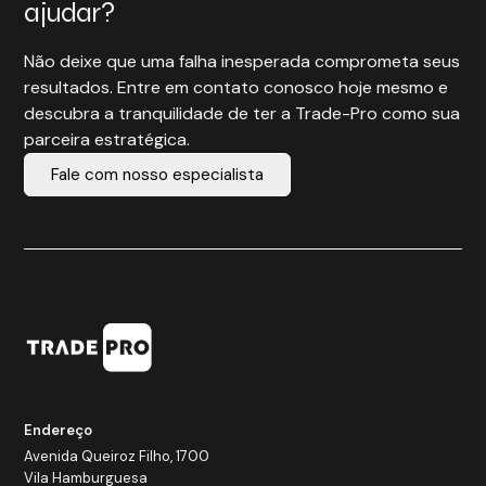
ajudar?
Não deixe que uma falha inesperada comprometa seus
resultados. Entre em contato conosco hoje mesmo e
descubra a tranquilidade de ter a Trade-Pro como sua
parceira estratégica.
Fale com nosso especialista
Endereço
Avenida Queiroz Filho, 1700
Vila Hamburguesa