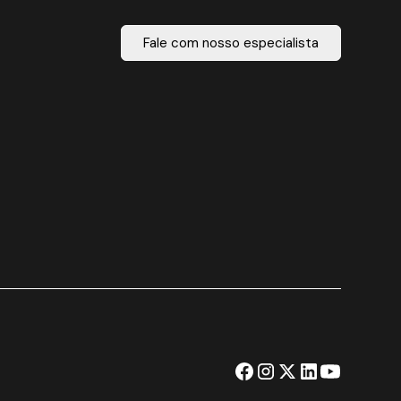
Fale com nosso especialista