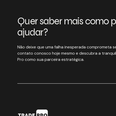
Quer saber mais como 
ajudar?
Não deixe que uma falha inesperada comprometa se
contato conosco hoje mesmo e descubra a tranquil
Pro como sua parceira estratégica.