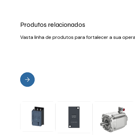
Produtos relacionados
Vasta linha de produtos para fortalecer a sua oper