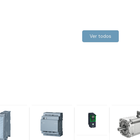
Ver todos