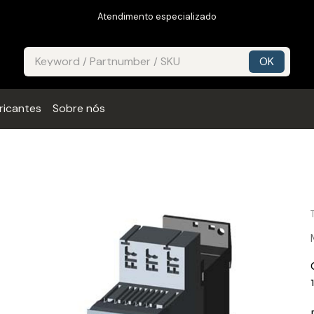
Atendimento especializado
ricantes
Sobre nós