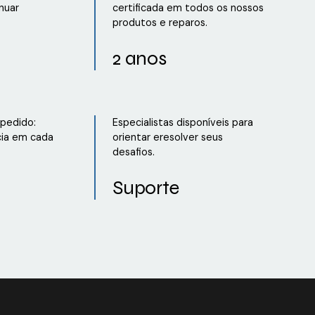
nuar
certificada em todos os nossos
produtos e reparos.
2 anos
 pedido:
Especialistas disponíveis para
cia em cada
orientar eresolver seus
desafios.
Suporte