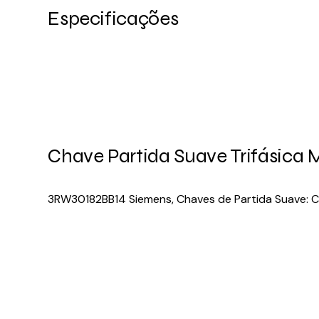
Especificações
Chave Partida Suave Trifásica
3RW30182BB14 Siemens, Chaves de Partida Suave: Ch