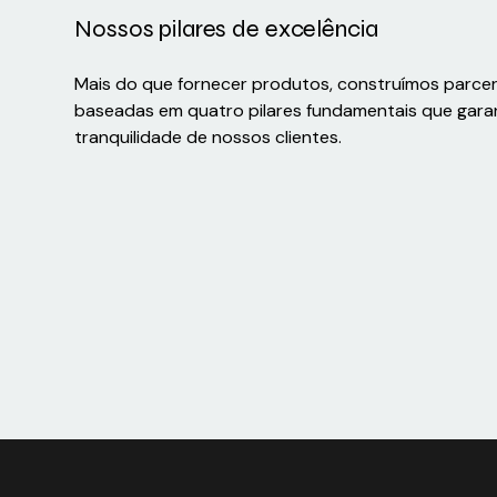
Nossos pilares de excelência
Mais do que fornecer produtos, construímos parce
baseadas em quatro pilares fundamentais que gara
tranquilidade de nossos clientes.