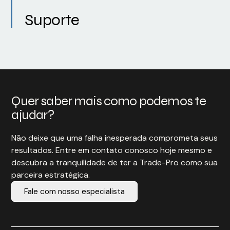
Suporte
Quer saber mais como podemos te
ajudar?
Não deixe que uma falha inesperada comprometa seus
resultados. Entre em contato conosco hoje mesmo e
descubra a tranquilidade de ter a Trade-Pro como sua
parceira estratégica.
Fale com nosso especialista