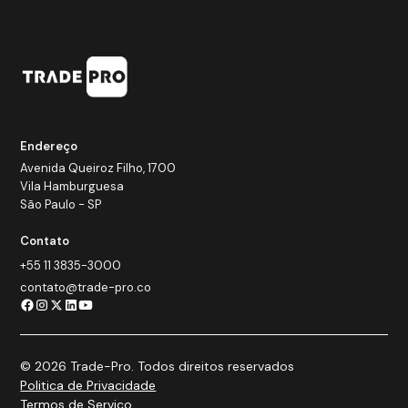
Endereço
Avenida Queiroz Filho, 1700
Vila Hamburguesa
São Paulo - SP
Contato
+55 11 3835-3000
contato@trade-pro.co
© 2026 Trade-Pro. Todos direitos reservados
Politica de Privacidade
Termos de Serviço