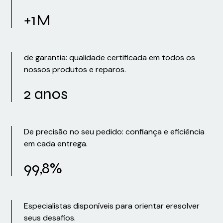
+1M
de garantia: qualidade certificada em todos os
nossos produtos e reparos.
2 anos
De precisão no seu pedido: confiança e eficiência
em cada entrega.
99,8%
Especialistas disponíveis para orientar eresolver
seus desafios.