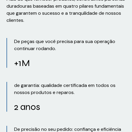
duradouras baseadas em quatro pilares fundamentais
que garantem o sucesso e a tranquilidade de nossos
clientes.
De peças que você precisa para sua operação
continuar rodando.
+1M
de garantia: qualidade certificada em todos os
nossos produtos e reparos.
2 anos
De precisão no seu pedido: confiança e eficiência