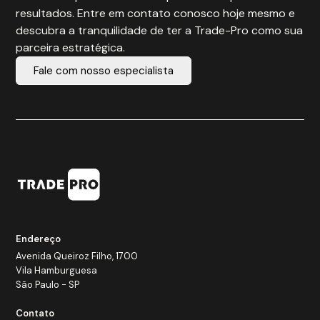
resultados. Entre em contato conosco hoje mesmo e
descubra a tranquilidade de ter a Trade-Pro como sua
parceira estratégica.
Fale com nosso especialista
Endereço
Avenida Queiroz Filho, 1700
Vila Hamburguesa
São Paulo - SP
Contato