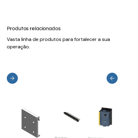
Produtos relacionados
Vasta linha de produtos para fortalecer a sua
operação.
Belden