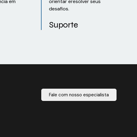
ncia em
orientar eresolver seus
desafios.
Suporte
Fale com nosso especialista