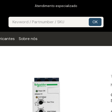
Atendimento especializado
ricantes
Sobre nós