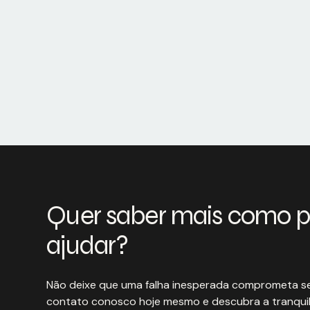
Quer saber mais como 
ajudar?
Não deixe que uma falha inesperada comprometa se
contato conosco hoje mesmo e descubra a tranquil