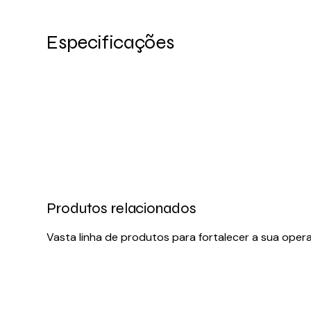
Especificações
Produtos relacionados
Vasta linha de produtos para fortalecer a sua oper