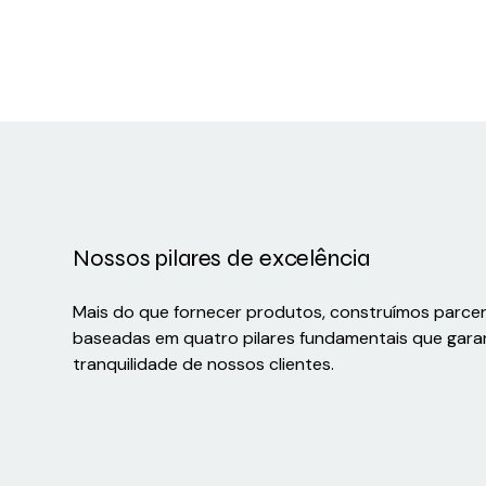
Nossos pilares de excelência
Mais do que fornecer produtos, construímos parce
baseadas em quatro pilares fundamentais que gara
tranquilidade de nossos clientes.