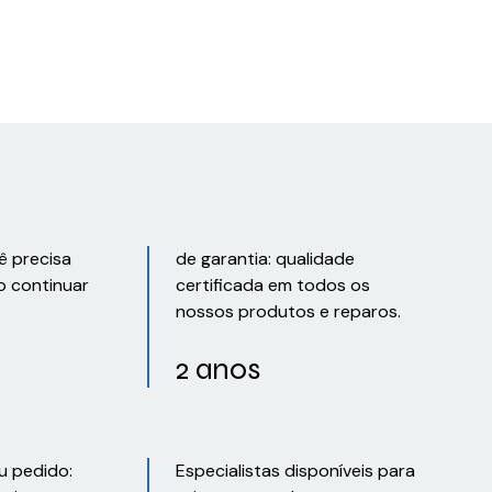
ê precisa
de garantia: qualidade
o continuar
certificada em todos os
nossos produtos e reparos.
2 anos
u pedido:
Especialistas disponíveis para