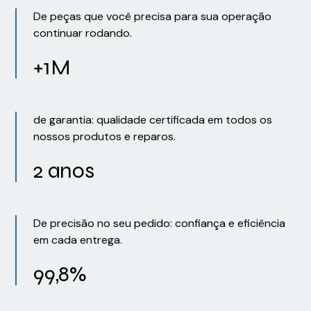
De peças que você precisa para sua operação
continuar rodando.
+1M
de garantia: qualidade certificada em todos os
nossos produtos e reparos.
2 anos
De precisão no seu pedido: confiança e eficiência
em cada entrega.
99,8%