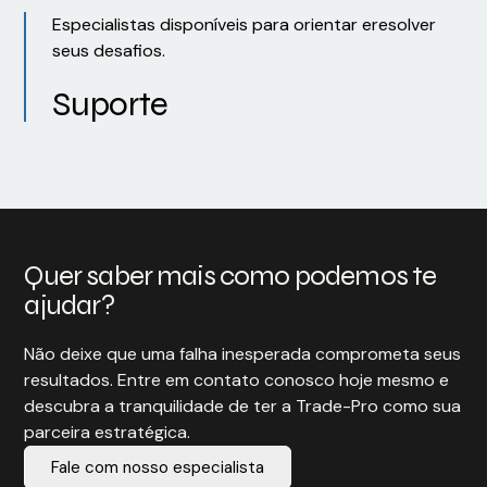
Especialistas disponíveis para orientar eresolver
seus desafios.
Suporte
Quer saber mais como podemos te
ajudar?
Não deixe que uma falha inesperada comprometa seus
resultados. Entre em contato conosco hoje mesmo e
descubra a tranquilidade de ter a Trade-Pro como sua
parceira estratégica.
Fale com nosso especialista