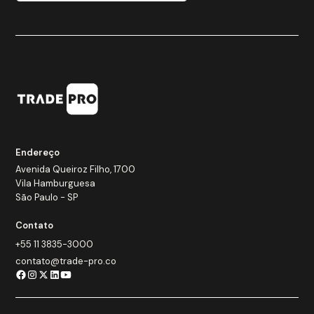
Endereço
Avenida Queiroz Filho, 1700
Vila Hamburguesa
São Paulo - SP
Contato
+55 11 3835-3000
contato@trade-pro.co