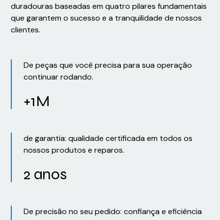
duradouras baseadas em quatro pilares fundamentais
que garantem o sucesso e a tranquilidade de nossos
clientes.
De peças que você precisa para sua operação
continuar rodando.
+1M
de garantia: qualidade certificada em todos os
nossos produtos e reparos.
2 anos
De precisão no seu pedido: confiança e eficiência