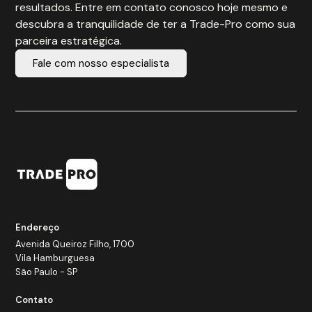
resultados. Entre em contato conosco hoje mesmo e
descubra a tranquilidade de ter a Trade-Pro como sua
parceira estratégica.
Fale com nosso especialista
Endereço
Avenida Queiroz Filho, 1700
Vila Hamburguesa
São Paulo - SP
Contato