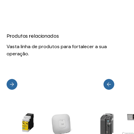
Produtos relacionados
Vasta linha de produtos para fortalecer a sua
operação.
Cornin