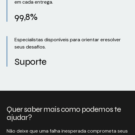
em cada entrega.
99,8%
Especialistas disponíveis para orientar eresolver
seus desafios.
Suporte
Quer saber mais como podemos te
ajudar?
Não deixe que uma falha inesperada comprometa seus