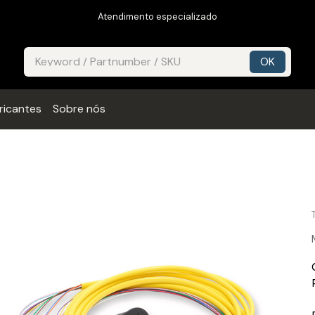
Atendimento especializado
ricantes
Sobre nós