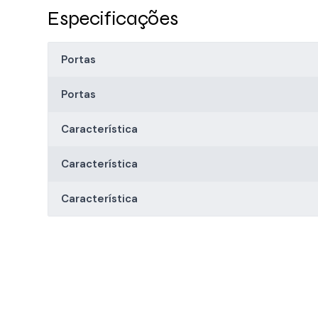
Especificações
Portas
Portas
Característica
Característica
Característica