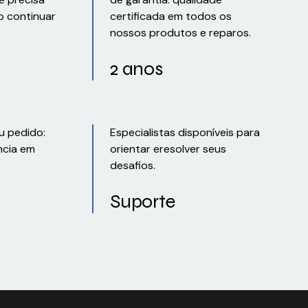
o continuar
certificada em todos os
nossos produtos e reparos.
2 anos
u pedido:
Especialistas disponíveis para
ncia em
orientar eresolver seus
desafios.
Suporte