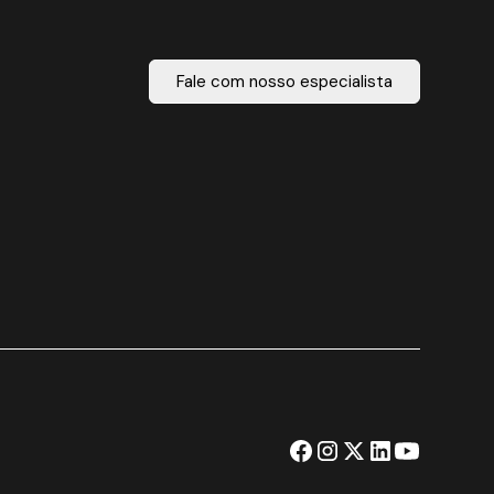
Fale com nosso especialista