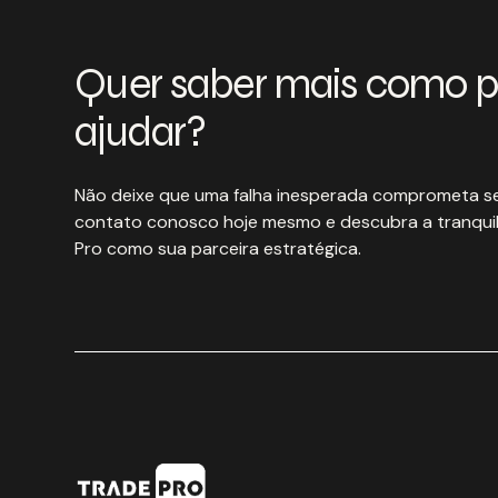
Quer saber mais como 
ajudar?
Não deixe que uma falha inesperada comprometa se
contato conosco hoje mesmo e descubra a tranquil
Pro como sua parceira estratégica.