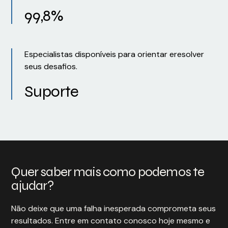
99,8%
Especialistas disponíveis para orientar eresolver
seus desafios.
Suporte
Quer saber mais como podemos te
ajudar?
Não deixe que uma falha inesperada comprometa seus
resultados. Entre em contato conosco hoje mesmo e