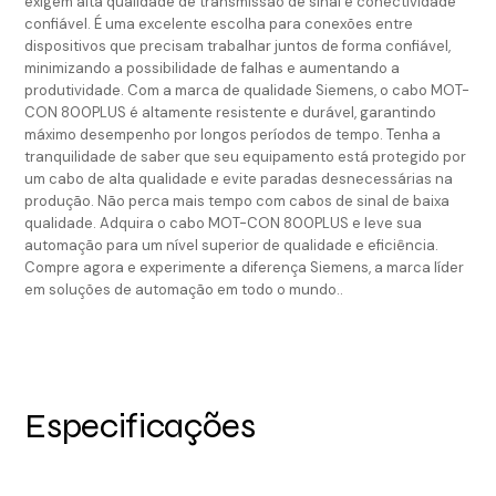
exigem alta qualidade de transmissão de sinal e conectividade
confiável. É uma excelente escolha para conexões entre
dispositivos que precisam trabalhar juntos de forma confiável,
minimizando a possibilidade de falhas e aumentando a
produtividade. Com a marca de qualidade Siemens, o cabo MOT-
CON 800PLUS é altamente resistente e durável, garantindo
máximo desempenho por longos períodos de tempo. Tenha a
tranquilidade de saber que seu equipamento está protegido por
um cabo de alta qualidade e evite paradas desnecessárias na
produção. Não perca mais tempo com cabos de sinal de baixa
qualidade. Adquira o cabo MOT-CON 800PLUS e leve sua
automação para um nível superior de qualidade e eficiência.
Compre agora e experimente a diferença Siemens, a marca líder
em soluções de automação em todo o mundo..
Especificações