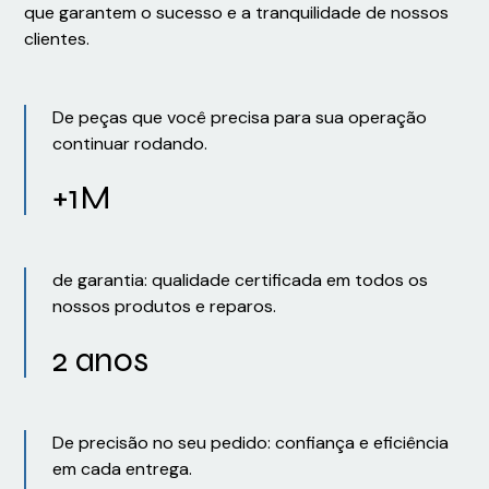
que garantem o sucesso e a tranquilidade de nossos
clientes.
De peças que você precisa para sua operação
continuar rodando.
+1M
de garantia: qualidade certificada em todos os
nossos produtos e reparos.
2 anos
De precisão no seu pedido: confiança e eficiência
em cada entrega.