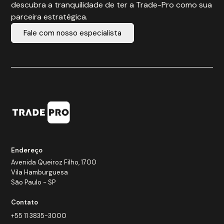
descubra a tranquilidade de ter a Trade-Pro como sua
parceira estratégica.
Fale com nosso especialista
Endereço
Avenida Queiroz Filho, 1700
Vila Hamburguesa
São Paulo - SP
Contato
+55 11 3835-3000