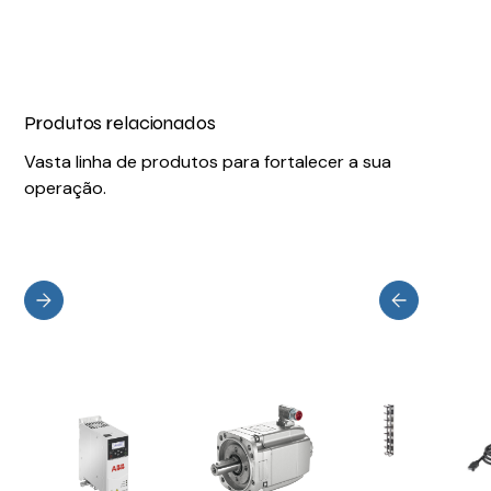
Produtos relacionados
Vasta linha de produtos para fortalecer a sua
operação.