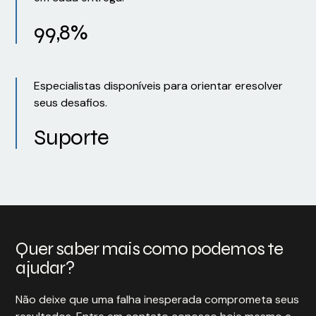
99,8%
Especialistas disponíveis para orientar eresolver
seus desafios.
Suporte
Quer saber mais como podemos te
ajudar?
Não deixe que uma falha inesperada comprometa seus