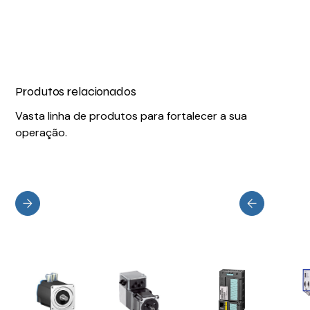
Produtos relacionados
Vasta linha de produtos para fortalecer a sua
operação.