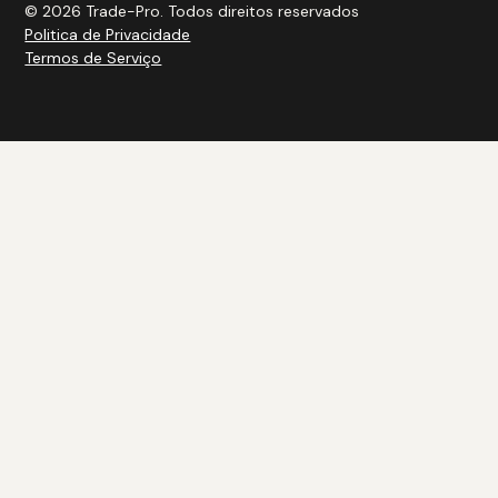
© 2026 Trade-Pro. Todos direitos reservados
Politica de Privacidade
Termos de Serviço