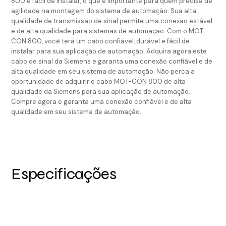
800 é fácil de instalar, o que é importante para quem precisa de
agilidade na montagem do sistema de automação. Sua alta
qualidade de transmissão de sinal permite uma conexão estável
e de alta qualidade para sistemas de automação. Com o MOT-
CON 800, você terá um cabo confiável, durável e fácil de
instalar para sua aplicação de automação. Adquira agora este
cabo de sinal da Siemens e garanta uma conexão confiável e de
alta qualidade em seu sistema de automação. Não perca a
oportunidade de adquirir o cabo MOT-CON 800 de alta
qualidade da Siemens para sua aplicação de automação.
Compre agora e garanta uma conexão confiável e de alta
qualidade em seu sistema de automação..
Especificações