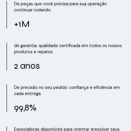
De peças que você precisa para sua operação
continuar rodando.
+1M
de garantia: qualidade certificada em todos os nossos
produtos e reparos.
2 anos
De precisão no seu pedido: confiança e eficiência em
cada entrega.
99,8%
Especialistas disponíveis para orientar eresolver seus