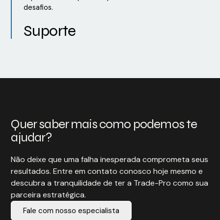
desafios.
Suporte
Quer saber mais como podemos te
ajudar?
Não deixe que uma falha inesperada comprometa seus
resultados. Entre em contato conosco hoje mesmo e
descubra a tranquilidade de ter a Trade-Pro como sua
parceira estratégica.
Fale com nosso especialista