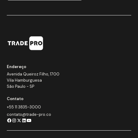
Endereço
Avenida Queiroz Filho, 1700
Vila Hamburguesa
São Paulo - SP
Contato
+55 11 3835-3000
contato@trade-pro.co