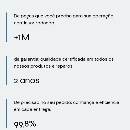
De peças que você precisa para sua operação
continuar rodando.
+1M
de garantia: qualidade certificada em todos os
nossos produtos e reparos.
2 anos
De precisão no seu pedido: confiança e eficiência
em cada entrega.
99,8%