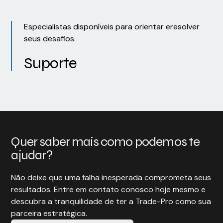
Especialistas disponíveis para orientar eresolver
seus desafios.
Suporte
Quer saber mais como podemos te
ajudar?
Não deixe que uma falha inesperada comprometa seus
resultados. Entre em contato conosco hoje mesmo e
descubra a tranquilidade de ter a Trade-Pro como sua
parceira estratégica.