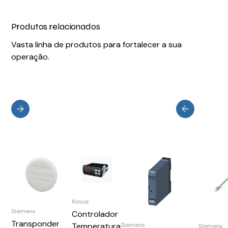
Produtos relacionados
Vasta linha de produtos para fortalecer a sua
operação.
Novus
Siemens
Controlador
Transponder
Siemens
Temperatura
Siemens