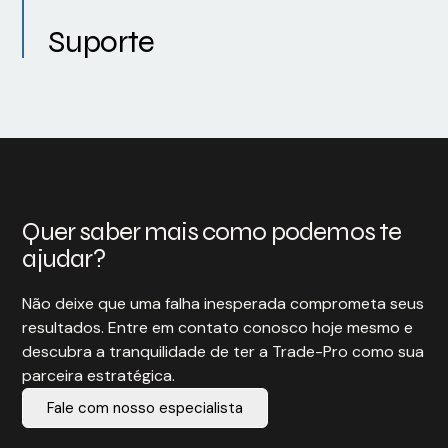
Suporte
Quer saber mais como podemos te
ajudar?
Não deixe que uma falha inesperada comprometa seus
resultados. Entre em contato conosco hoje mesmo e
descubra a tranquilidade de ter a Trade-Pro como sua
parceira estratégica.
Fale com nosso especialista