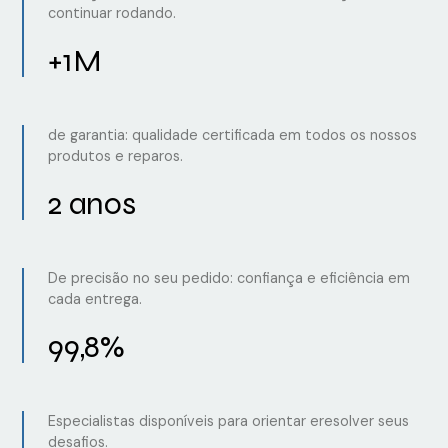
continuar rodando.
+1M
de garantia: qualidade certificada em todos os nossos
produtos e reparos.
2 anos
De precisão no seu pedido: confiança e eficiência em
cada entrega.
99,8%
Especialistas disponíveis para orientar eresolver seus
desafios.