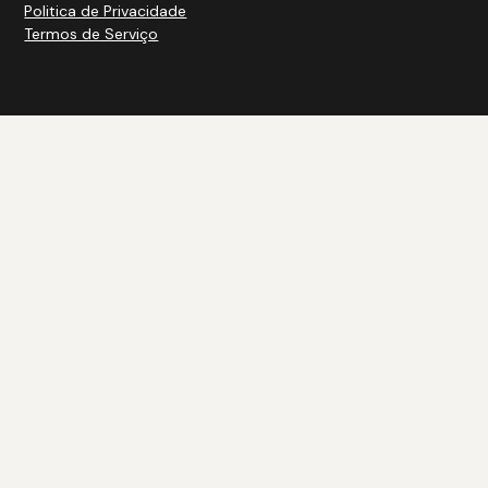
Politica de Privacidade
Termos de Serviço