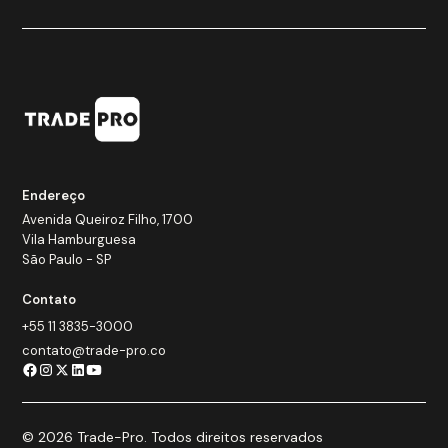
Endereço
Avenida Queiroz Filho, 1700
Vila Hamburguesa
São Paulo - SP
Contato
+55 11 3835-3000
contato@trade-pro.co
© 2026 Trade-Pro. Todos direitos reservados