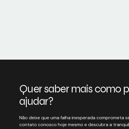
Quer saber mais como 
ajudar?
Não deixe que uma falha inesperada comprometa se
contato conosco hoje mesmo e descubra a tranquil