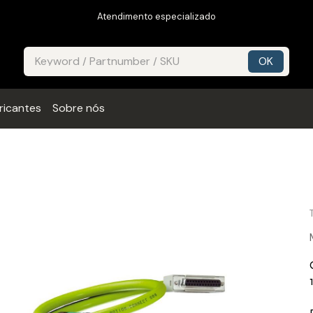
Atendimento especializado
ricantes
Sobre nós