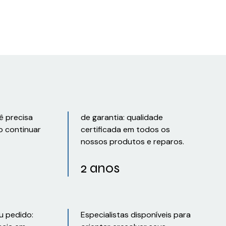
ê precisa
de garantia: qualidade
o continuar
certificada em todos os
nossos produtos e reparos.
2 anos
u pedido:
Especialistas disponíveis para