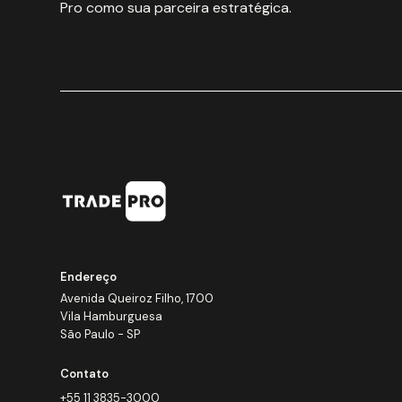
Pro como sua parceira estratégica.
Endereço
Avenida Queiroz Filho, 1700
Vila Hamburguesa
São Paulo - SP
Contato
+55 11 3835-3000