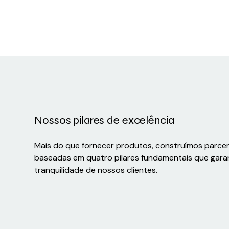
Nossos pilares de excelência
Mais do que fornecer produtos, construímos parce
baseadas em quatro pilares fundamentais que gara
tranquilidade de nossos clientes.