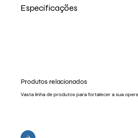
Especificações
Produtos relacionados
Vasta linha de produtos para fortalecer a sua oper