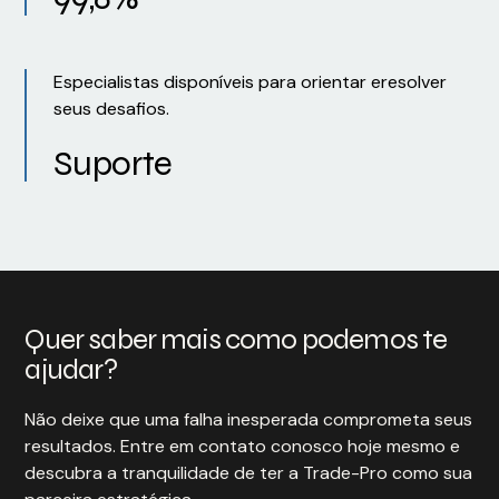
Especialistas disponíveis para orientar eresolver
seus desafios.
Suporte
Quer saber mais como podemos te
ajudar?
Não deixe que uma falha inesperada comprometa seus
resultados. Entre em contato conosco hoje mesmo e
descubra a tranquilidade de ter a Trade-Pro como sua