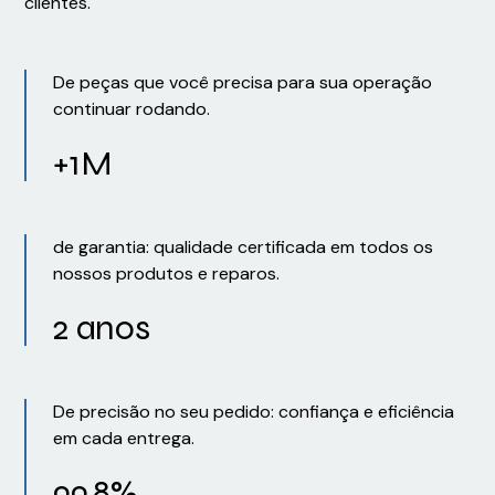
clientes.
De peças que você precisa para sua operação
continuar rodando.
+1M
de garantia: qualidade certificada em todos os
nossos produtos e reparos.
2 anos
De precisão no seu pedido: confiança e eficiência
em cada entrega.
99,8%