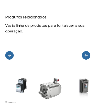
Produtos relacionados
Vasta linha de produtos para fortalecer a sua
operação.
Siemens