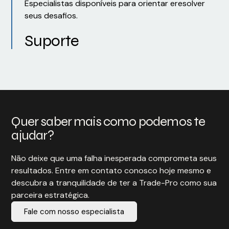
Especialistas disponíveis para orientar eresolver
seus desafios.
Suporte
Quer saber mais como podemos te
ajudar?
Não deixe que uma falha inesperada comprometa seus
resultados. Entre em contato conosco hoje mesmo e
descubra a tranquilidade de ter a Trade-Pro como sua
parceira estratégica.
Fale com nosso especialista