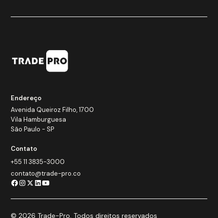
Endereço
Avenida Queiroz Filho, 1700
Vila Hamburguesa
São Paulo - SP
Contato
+55 11 3835-3000
contato@trade-pro.co
© 2026 Trade-Pro. Todos direitos reservados