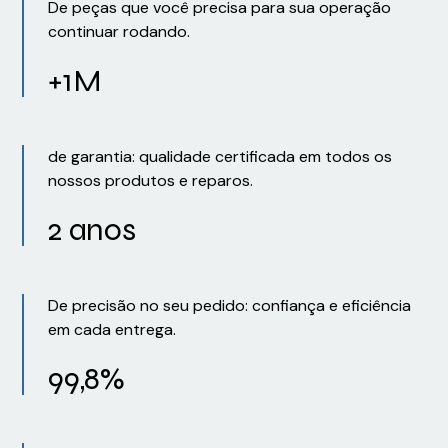
De peças que você precisa para sua operação
continuar rodando.
+1M
de garantia: qualidade certificada em todos os
nossos produtos e reparos.
2 anos
De precisão no seu pedido: confiança e eficiência
em cada entrega.
99,8%