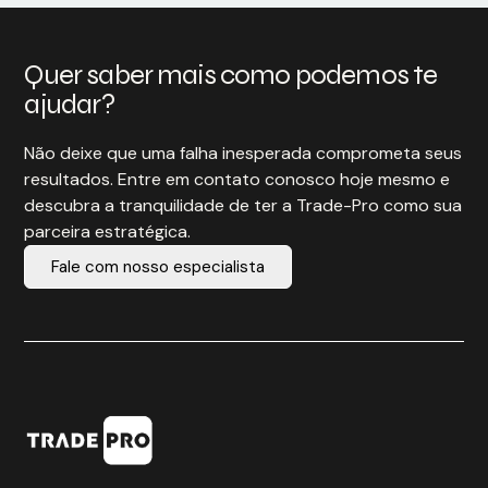
Quer saber mais como podemos te
ajudar?
Não deixe que uma falha inesperada comprometa seus
resultados. Entre em contato conosco hoje mesmo e
descubra a tranquilidade de ter a Trade-Pro como sua
parceira estratégica.
Fale com nosso especialista