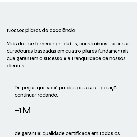
Nossos pilares de excelência
Mais do que fornecer produtos, construímos parcerias
duradouras baseadas em quatro pilares fundamentais
que garantem o sucesso e a tranquilidade de nossos
clientes.
De peças que você precisa para sua operação
continuar rodando.
+1M
de garantia: qualidade certificada em todos os