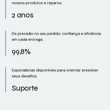
nossos produtos e reparos.
2 anos
De precisão no seu pedido: confiança e eficiência
em cada entrega.
99,8%
Especialistas disponíveis para orientar eresolver
seus desafios.
Suporte