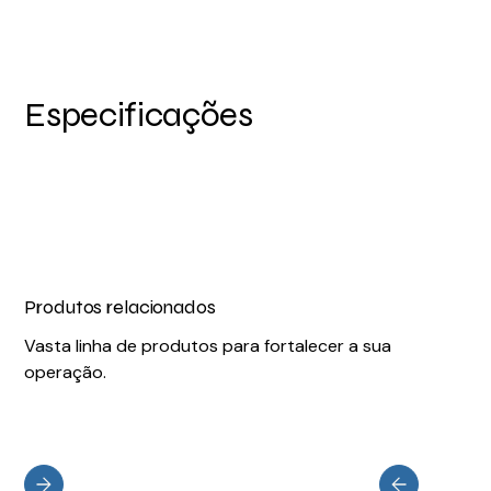
Especificações
Produtos relacionados
Vasta linha de produtos para fortalecer a sua
operação.