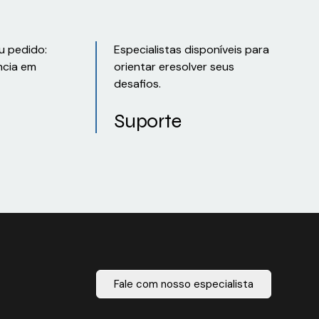
u pedido:
Especialistas disponíveis para
ncia em
orientar eresolver seus
desafios.
Suporte
Fale com nosso especialista