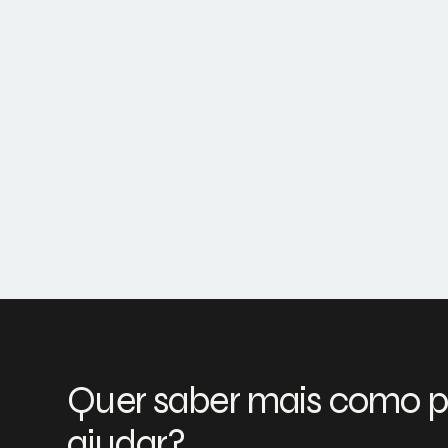
Quer saber mais como 
ajudar?