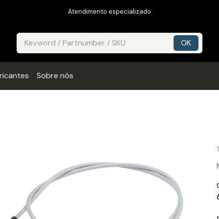
Atendimento especializado
ricantes
Sobre nós