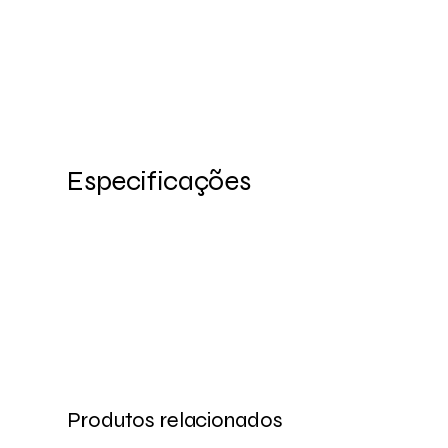
Especificações
Produtos relacionados