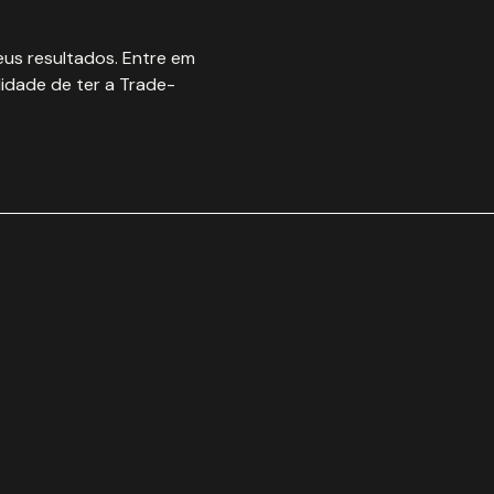
us resultados. Entre em
idade de ter a Trade-