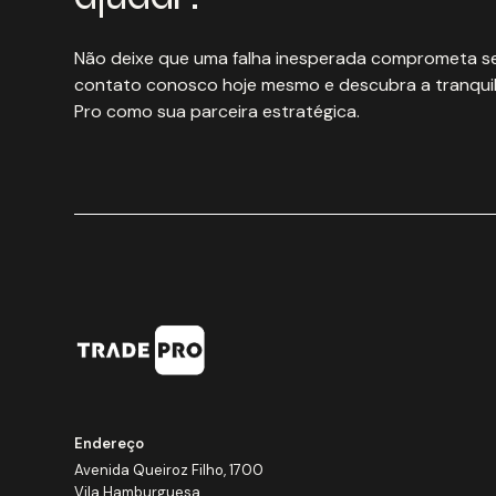
Não deixe que uma falha inesperada comprometa se
contato conosco hoje mesmo e descubra a tranquil
Pro como sua parceira estratégica.
Endereço
Avenida Queiroz Filho, 1700
Vila Hamburguesa