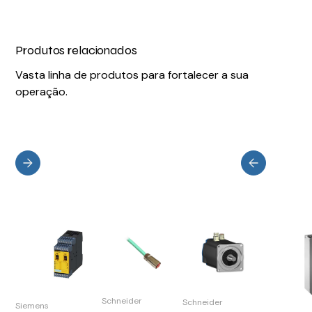
Produtos relacionados
Vasta linha de produtos para fortalecer a sua
operação.
Schneider
Schneider
Siemens