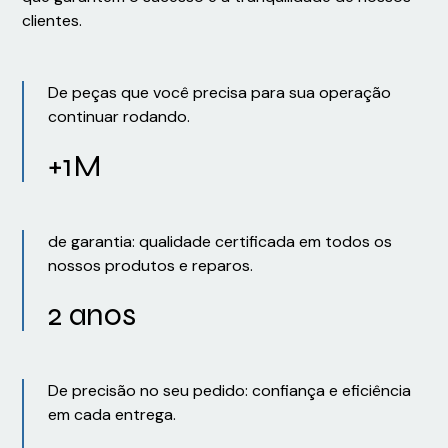
clientes.
De peças que você precisa para sua operação
continuar rodando.
+1M
de garantia: qualidade certificada em todos os
nossos produtos e reparos.
2 anos
De precisão no seu pedido: confiança e eficiência
em cada entrega.