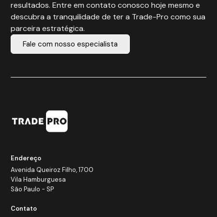
resultados. Entre em contato conosco hoje mesmo e
descubra a tranquilidade de ter a Trade-Pro como sua
parceira estratégica.
Fale com nosso especialista
Endereço
Avenida Queiroz Filho, 1700
Vila Hamburguesa
São Paulo - SP
Contato