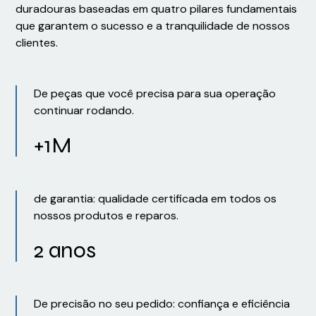
duradouras baseadas em quatro pilares fundamentais
que garantem o sucesso e a tranquilidade de nossos
clientes.
De peças que você precisa para sua operação
continuar rodando.
+1M
de garantia: qualidade certificada em todos os
nossos produtos e reparos.
2 anos
De precisão no seu pedido: confiança e eficiência