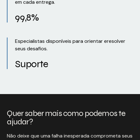
em cada entrega.
99,8%
Especialistas disponíveis para orientar eresolver
seus desafios.
Suporte
Quer saber mais como podemos te
ajudar?
Não deixe que uma falha inesperada comprometa seus