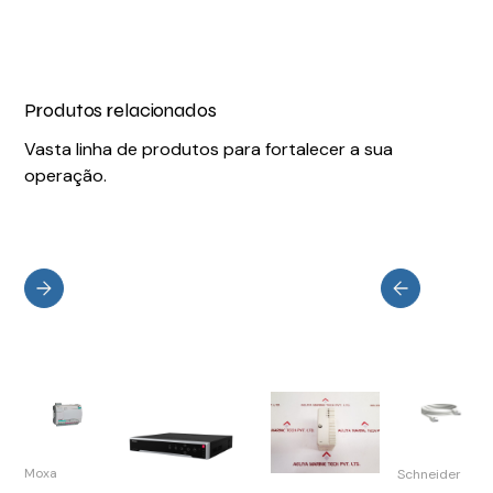
Produtos relacionados
Vasta linha de produtos para fortalecer a sua
operação.
Moxa
Schneider