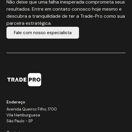
Não deixe que uma falha inesperada comprometa seus
resultados. Entre em contato conosco hoje mesmo e
descubra a tranquilidade de ter a Trade-Pro como sua
parceira estratégica.
Fale com nosso especialista
Endereço
Avenida Queiroz Filho, 1700
Vila Hamburguesa
São Paulo - SP