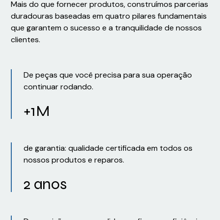
Mais do que fornecer produtos, construímos parcerias
duradouras baseadas em quatro pilares fundamentais
que garantem o sucesso e a tranquilidade de nossos
clientes.
De peças que você precisa para sua operação
continuar rodando.
+1M
de garantia: qualidade certificada em todos os
nossos produtos e reparos.
2 anos