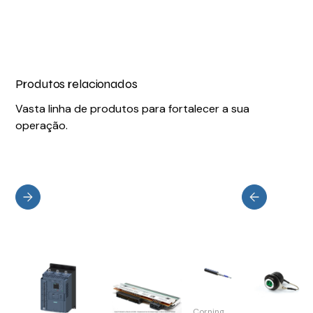
Produtos relacionados
Vasta linha de produtos para fortalecer a sua
operação.
Corning