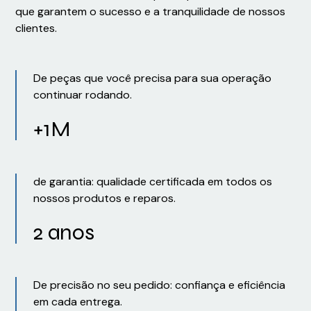
que garantem o sucesso e a tranquilidade de nossos
clientes.
De peças que você precisa para sua operação
continuar rodando.
+1M
de garantia: qualidade certificada em todos os
nossos produtos e reparos.
2 anos
De precisão no seu pedido: confiança e eficiência
em cada entrega.