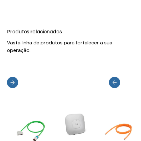
Produtos relacionados
Vasta linha de produtos para fortalecer a sua
operação.