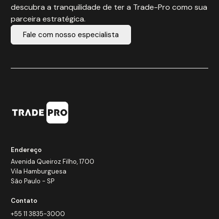
descubra a tranquilidade de ter a Trade-Pro como sua
parceira estratégica.
Fale com nosso especialista
Endereço
Avenida Queiroz Filho, 1700
Vila Hamburguesa
São Paulo - SP
Contato
+55 11 3835-3000