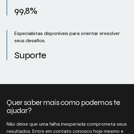
99,8%
Especialistas disponíveis para orientar eresolver
seus desafios.
Suporte
Quer saber mais como podemos te
ajudar?
Não deixe que uma falha inesperada comprometa seus
resultados. Entre em contato conosco hoje mesmo e