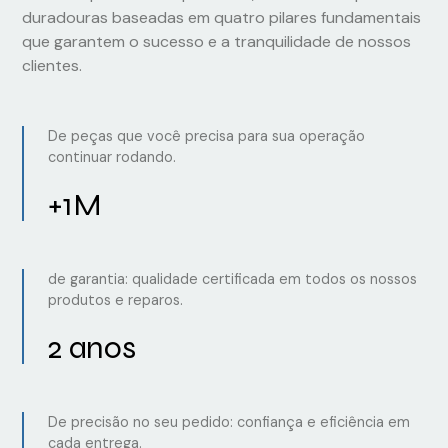
duradouras baseadas em quatro pilares fundamentais
que garantem o sucesso e a tranquilidade de nossos
clientes.
De peças que você precisa para sua operação
continuar rodando.
+1M
de garantia: qualidade certificada em todos os nossos
produtos e reparos.
2 anos
De precisão no seu pedido: confiança e eficiência em
cada entrega.