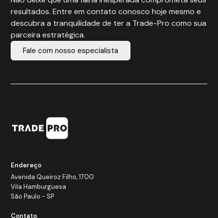
resultados. Entre em contato conosco hoje mesmo e
descubra a tranquilidade de ter a Trade-Pro como sua
parceira estratégica.
Fale com nosso especialista
Endereço
Avenida Queiroz Filho, 1700
Vila Hamburguesa
São Paulo - SP
Contato