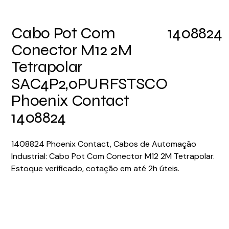
Cabo Pot Com
1408824
Conector M12 2M
Tetrapolar
SAC4P2,0PURFSTSCO
Phoenix Contact
1408824
1408824 Phoenix Contact, Cabos de Automação
Industrial: Cabo Pot Com Conector M12 2M Tetrapolar.
Estoque verificado, cotação em até 2h úteis.