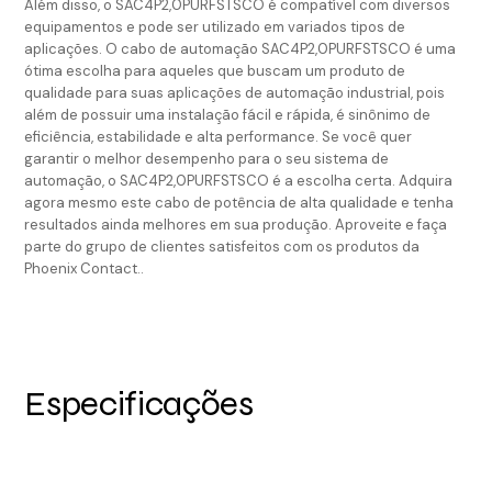
Além disso, o SAC4P2,0PURFSTSCO é compatível com diversos
equipamentos e pode ser utilizado em variados tipos de
aplicações. O cabo de automação SAC4P2,0PURFSTSCO é uma
ótima escolha para aqueles que buscam um produto de
qualidade para suas aplicações de automação industrial, pois
além de possuir uma instalação fácil e rápida, é sinônimo de
eficiência, estabilidade e alta performance. Se você quer
garantir o melhor desempenho para o seu sistema de
automação, o SAC4P2,0PURFSTSCO é a escolha certa. Adquira
agora mesmo este cabo de potência de alta qualidade e tenha
resultados ainda melhores em sua produção. Aproveite e faça
parte do grupo de clientes satisfeitos com os produtos da
Phoenix Contact..
Especificações