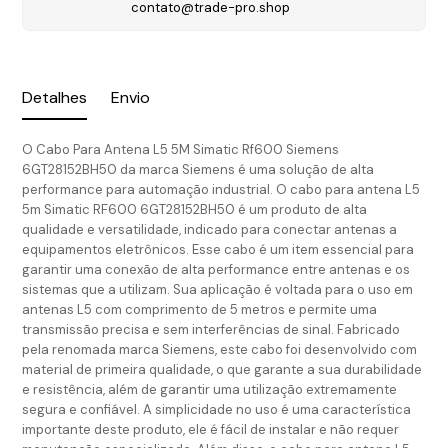
contato@trade-pro.shop
Detalhes
Envio
O Cabo Para Antena L5 5M Simatic Rf600 Siemens
6GT28152BH50 da marca Siemens é uma solução de alta
performance para automação industrial. O cabo para antena L5
5m Simatic RF600 6GT28152BH50 é um produto de alta
qualidade e versatilidade, indicado para conectar antenas a
equipamentos eletrônicos. Esse cabo é um item essencial para
garantir uma conexão de alta performance entre antenas e os
sistemas que a utilizam. Sua aplicação é voltada para o uso em
antenas L5 com comprimento de 5 metros e permite uma
transmissão precisa e sem interferências de sinal. Fabricado
pela renomada marca Siemens, este cabo foi desenvolvido com
material de primeira qualidade, o que garante a sua durabilidade
e resistência, além de garantir uma utilização extremamente
segura e confiável. A simplicidade no uso é uma característica
importante deste produto, ele é fácil de instalar e não requer