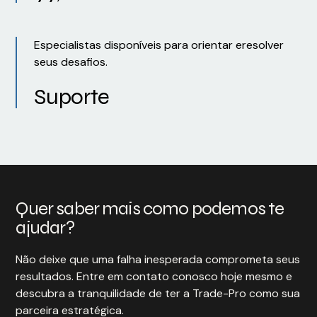
Especialistas disponíveis para orientar eresolver
seus desafios.
Suporte
Quer saber mais como podemos te
ajudar?
Não deixe que uma falha inesperada comprometa seus
resultados. Entre em contato conosco hoje mesmo e
descubra a tranquilidade de ter a Trade-Pro como sua
parceira estratégica.