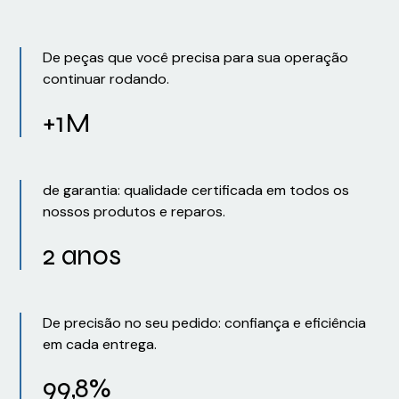
De peças que você precisa para sua operação
continuar rodando.
+1M
de garantia: qualidade certificada em todos os
nossos produtos e reparos.
2 anos
De precisão no seu pedido: confiança e eficiência
em cada entrega.
99,8%