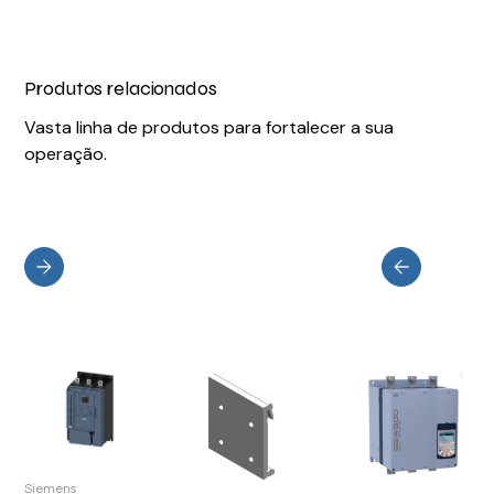
Produtos relacionados
Vasta linha de produtos para fortalecer a sua
operação.
Siemens