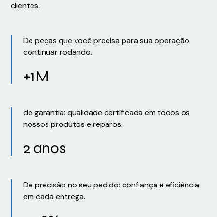
clientes.
De peças que você precisa para sua operação
continuar rodando.
+1M
de garantia: qualidade certificada em todos os
nossos produtos e reparos.
2 anos
De precisão no seu pedido: confiança e eficiência
em cada entrega.