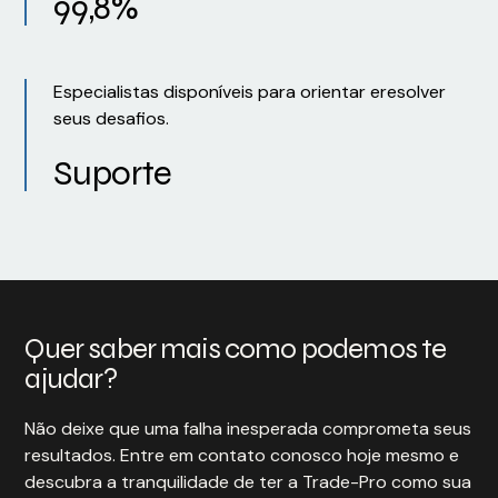
99,8%
Especialistas disponíveis para orientar eresolver
seus desafios.
Suporte
Quer saber mais como podemos te
ajudar?
Não deixe que uma falha inesperada comprometa seus
resultados. Entre em contato conosco hoje mesmo e
descubra a tranquilidade de ter a Trade-Pro como sua