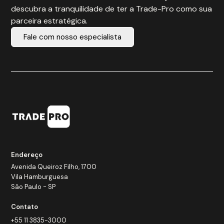
descubra a tranquilidade de ter a Trade-Pro como sua
parceira estratégica.
Fale com nosso especialista
Endereço
Avenida Queiroz Filho, 1700
Vila Hamburguesa
São Paulo - SP
Contato
+55 11 3835-3000