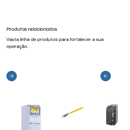
Produtos relacionados
Vasta linha de produtos para fortalecer a sua
operação.