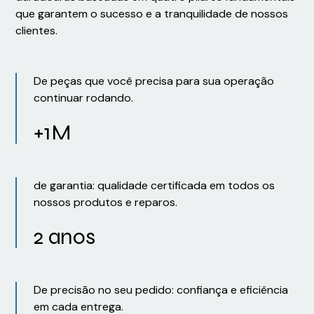
que garantem o sucesso e a tranquilidade de nossos
clientes.
De peças que você precisa para sua operação
continuar rodando.
+1M
de garantia: qualidade certificada em todos os
nossos produtos e reparos.
2 anos
De precisão no seu pedido: confiança e eficiência
em cada entrega.