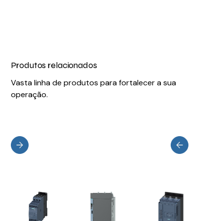
Produtos relacionados
Vasta linha de produtos para fortalecer a sua
operação.