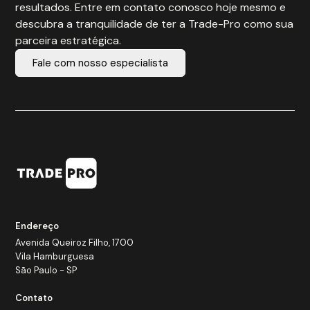
resultados. Entre em contato conosco hoje mesmo e
descubra a tranquilidade de ter a Trade-Pro como sua
parceira estratégica.
Fale com nosso especialista
Endereço
Avenida Queiroz Filho, 1700
Vila Hamburguesa
São Paulo - SP
Contato