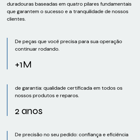
duradouras baseadas em quatro pilares fundamentais
que garantem o sucesso e a tranquilidade de nossos
clientes.
De peças que você precisa para sua operação
continuar rodando.
+1M
de garantia: qualidade certificada em todos os
nossos produtos e reparos.
2 anos
De precisão no seu pedido: confiança e eficiência