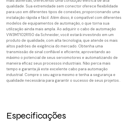
mais adversas, oferecendo uma condução elétrica de alta
qualidade. Sua extremidade sem conector oferece flexibilidade
para uso em diferentes tipos de conexões, proporcionando uma
instalação rápida e fácil. Além disso, é compatível com diferentes
modelos de equipamentos de automação, o que torna sua
utilização ainda mais ampla. Ao adquirir o cabo de automação
VW3M7102R150 da Schneider, você estará investindo em um
produto de qualidade, com alta tecnologia, que atende os mais
altos padrões de exigência do mercado. Obtenha uma
transmissão de sinal confiável e eficiente, aproveitando ao
máximo o potencial de seus servomotores e automatizando de
maneira eficaz seus processos industriais. Não perca mais
tempo e garanta já este excelente cabo para automação
industrial. Compre o seu agora mesmo e tenha a segurança e
qualidade necessária para garantir o sucesso de seus projetos..
Especificações