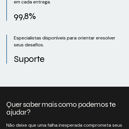
em cada entrega.
99,8%
Especialistas disponíveis para orientar eresolver
seus desafios.
Suporte
Quer saber mais como podemos te
ajudar?
Não deixe que uma falha inesperada comprometa seus