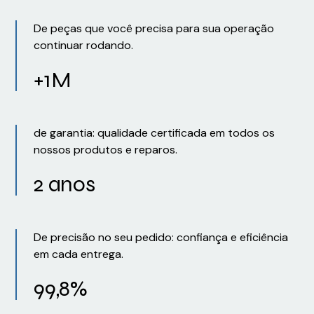
De peças que você precisa para sua operação
continuar rodando.
+1M
de garantia: qualidade certificada em todos os
nossos produtos e reparos.
2 anos
De precisão no seu pedido: confiança e eficiência
em cada entrega.
99,8%