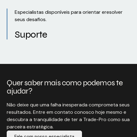
Especialistas disponíveis para orientar eresolver
seus desafios.
Suporte
Quer saber mais como podemos te
ajudar?
Não deixe que uma falha inesperada comprometa seus
resultados. Entre em contato conosco hoje mesmo e
descubra a tranquilidade de ter a Trade-Pro como sua
parceira estratégica.
Fale com nosso especialista