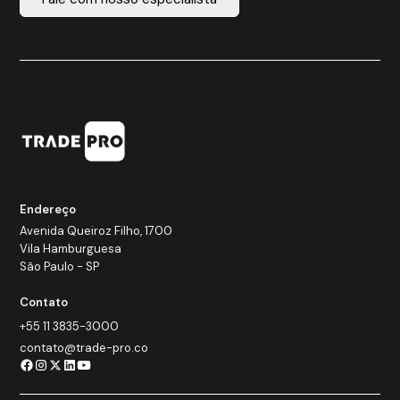
Endereço
Avenida Queiroz Filho, 1700
Vila Hamburguesa
São Paulo - SP
Contato
+55 11 3835-3000
contato@trade-pro.co