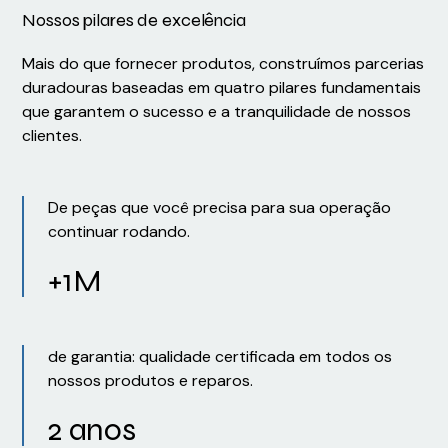
Nossos pilares de excelência
Mais do que fornecer produtos, construímos parcerias
duradouras baseadas em quatro pilares fundamentais
que garantem o sucesso e a tranquilidade de nossos
clientes.
De peças que você precisa para sua operação
continuar rodando.
+1M
de garantia: qualidade certificada em todos os
nossos produtos e reparos.
2 anos