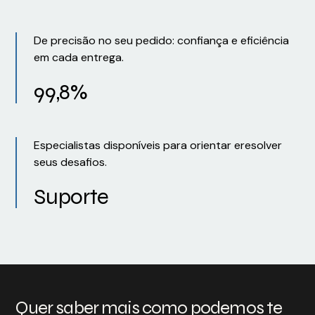
De precisão no seu pedido: confiança e eficiência
em cada entrega.
99,8%
Especialistas disponíveis para orientar eresolver
seus desafios.
Suporte
Quer saber mais como podemos te