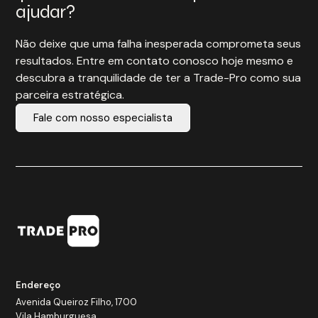
ajudar?
Não deixe que uma falha inesperada comprometa seus
resultados. Entre em contato conosco hoje mesmo e
descubra a tranquilidade de ter a Trade-Pro como sua
parceira estratégica.
Fale com nosso especialista
Endereço
Avenida Queiroz Filho, 1700
Vila Hamburguesa