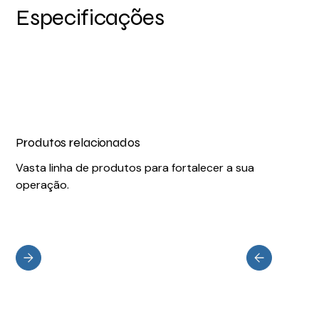
Especificações
Produtos relacionados
Vasta linha de produtos para fortalecer a sua
operação.