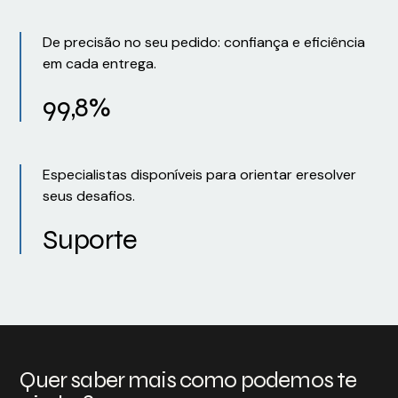
De precisão no seu pedido: confiança e eficiência
em cada entrega.
99,8%
Especialistas disponíveis para orientar eresolver
seus desafios.
Suporte
Quer saber mais como podemos te