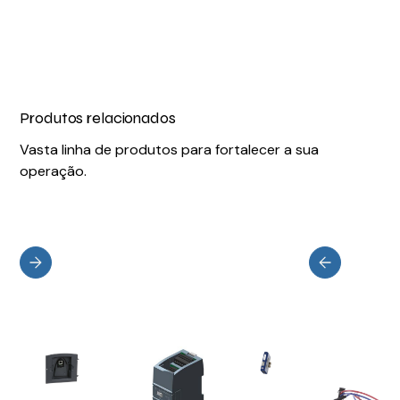
Produtos relacionados
Vasta linha de produtos para fortalecer a sua
operação.