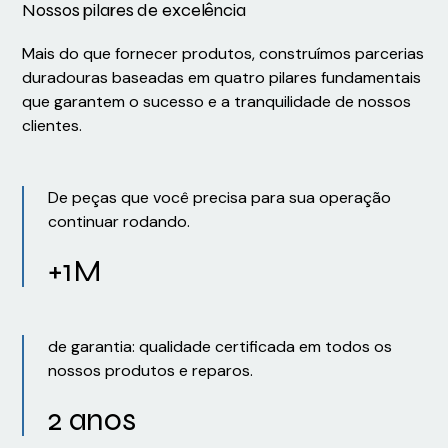
Nossos pilares de excelência
Mais do que fornecer produtos, construímos parcerias
duradouras baseadas em quatro pilares fundamentais
que garantem o sucesso e a tranquilidade de nossos
clientes.
De peças que você precisa para sua operação
continuar rodando.
+1M
de garantia: qualidade certificada em todos os
nossos produtos e reparos.
2 anos