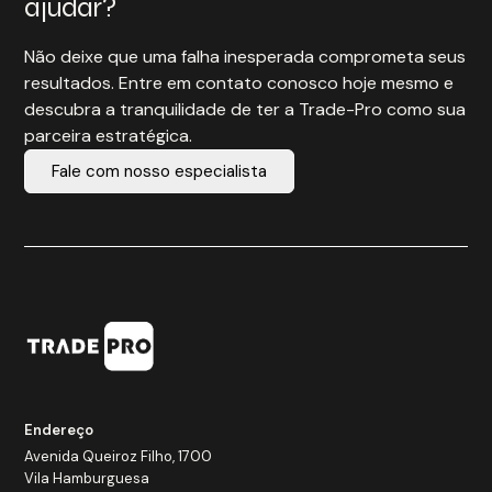
ajudar?
Não deixe que uma falha inesperada comprometa seus
resultados. Entre em contato conosco hoje mesmo e
descubra a tranquilidade de ter a Trade-Pro como sua
parceira estratégica.
Fale com nosso especialista
Endereço
Avenida Queiroz Filho, 1700
Vila Hamburguesa