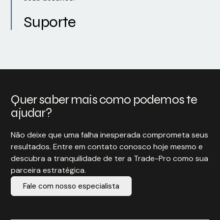
Suporte
Quer saber mais como podemos te
ajudar?
Não deixe que uma falha inesperada comprometa seus
resultados. Entre em contato conosco hoje mesmo e
descubra a tranquilidade de ter a Trade-Pro como sua
parceira estratégica.
Fale com nosso especialista