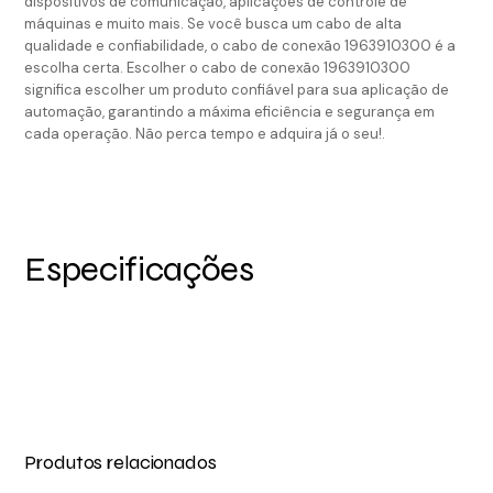
dispositivos de comunicação, aplicações de controle de
máquinas e muito mais. Se você busca um cabo de alta
qualidade e confiabilidade, o cabo de conexão 1963910300 é a
escolha certa. Escolher o cabo de conexão 1963910300
significa escolher um produto confiável para sua aplicação de
automação, garantindo a máxima eficiência e segurança em
cada operação. Não perca tempo e adquira já o seu!.
Especificações
Produtos relacionados