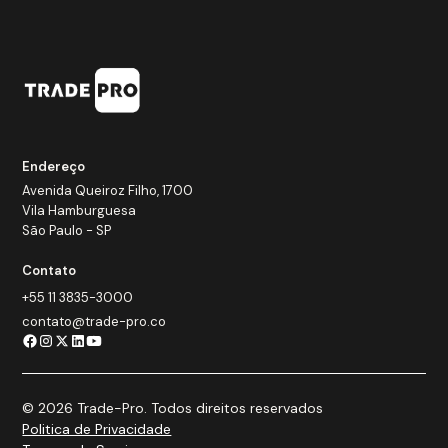
Endereço
Avenida Queiroz Filho, 1700
Vila Hamburguesa
São Paulo - SP
Contato
+55 11 3835-3000
contato@trade-pro.co
© 2026 Trade-Pro. Todos direitos reservados
Politica de Privacidade