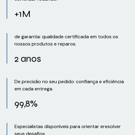
+1M
de garantia: qualidade certificada em todos os
nossos produtos e reparos.
2 anos
De precisão no seu pedido: confiança e eficiência
em cada entrega.
99,8%
Especialistas disponíveis para orientar eresolver
seus desafios.