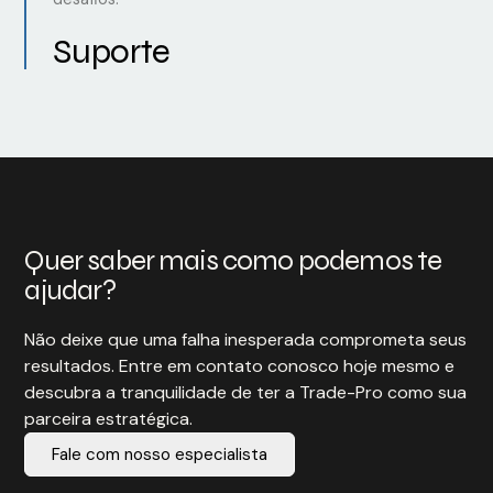
Suporte
Quer saber mais como podemos te
ajudar?
Não deixe que uma falha inesperada comprometa seus
resultados. Entre em contato conosco hoje mesmo e
descubra a tranquilidade de ter a Trade-Pro como sua
parceira estratégica.
Fale com nosso especialista