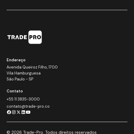
Endereço
Avenida Queiroz Filho, 1700
Vila Hamburguesa
São Paulo - SP
Contato
+55 11 3835-3000
contato@trade-pro.co
© 2026 Trade-Pro. Todos direitos reservados