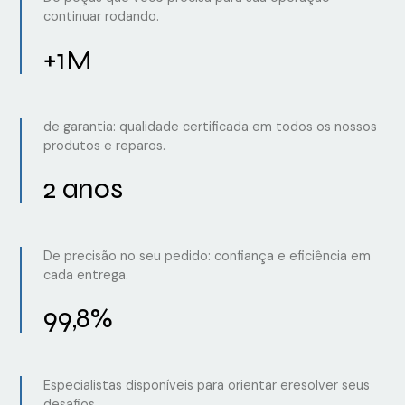
continuar rodando.
+1M
de garantia: qualidade certificada em todos os nossos
produtos e reparos.
2 anos
De precisão no seu pedido: confiança e eficiência em
cada entrega.
99,8%
Especialistas disponíveis para orientar eresolver seus
desafios.