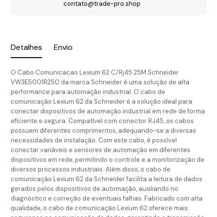
contato@trade-pro.shop
Detalhes
Envio
O Cabo Comunicacao Lexium 62 C/Rj45 25M Schneider
VW3E5001R250 da marca Schneider é uma solução de alta
performance para automação industrial. O cabo de
comunicação Lexium 62 da Schneider é a solução ideal para
conectar dispositivos de automação industrial em rede de forma
eficiente e segura. Compatível com conector RJ45, os cabos
possuem diferentes comprimentos, adequando-se a diversas
necessidades de instalação. Com este cabo, é possível
conectar variáveis e sensores de automação em diferentes
dispositivos em rede, permitindo o controle e a monitorização de
diversos processos industriais. Além disso, o cabo de
comunicação Lexium 62 da Schneider facilita a leitura de dados
gerados pelos dispositivos de automação, auxiliando no
diagnóstico e correção de eventuais falhas. Fabricado com alta
qualidade, o cabo de comunicação Lexium 62 oferece mais