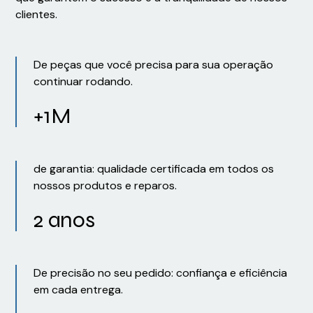
clientes.
De peças que você precisa para sua operação
continuar rodando.
+1M
de garantia: qualidade certificada em todos os
nossos produtos e reparos.
2 anos
De precisão no seu pedido: confiança e eficiência
em cada entrega.