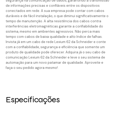
segurança na comunicação de dados, garantindo a transmissão
de informações precisas e confiáveis entre os dispositivos
conectados em rede. A sua empresa pode contar com cabos
duráveis e de fácil instalação, o que diminui significativamente o
tempo de manutenção. A alta resistência dos cabos contra
interferências eletromagnéticas garante a confiabilidade do
sistema, mesmo em ambientes agressivos. Não perca mais
tempo com cabos de baixa qualidade e alto índice de falhas.
Invista já em um cabo de rede Lexium 62 da Schneider e conte
com a confiabilidade, segurança e eficiência que somente um
produto de qualidade pode oferecer. Adquira já o seu cabo de
comunicação Lexium 62 da Schneider e leve o seu sistema de
automação para um novo patamar de qualidade. Aproveite e
faça o seu pedido agora mesmo!.
Especificações