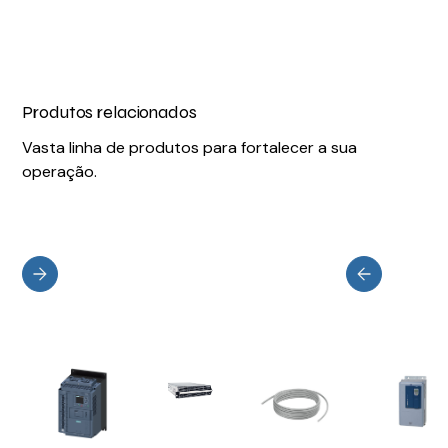
Produtos relacionados
Vasta linha de produtos para fortalecer a sua
operação.