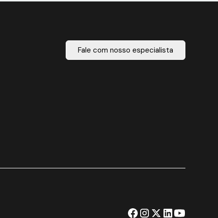
Fale com nosso especialista