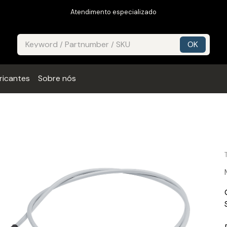
Atendimento especializado
ricantes
Sobre nós