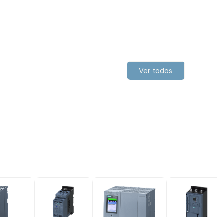
Ver todos