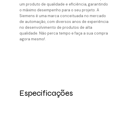
um produto de qualidade e eficiência, garantindo
o máximo desempenho para o seu projeto. A
Siemens é uma marca conceituada no mercado
de automação, com diversos anos de experiência
no desenvolvimento de produtos de alta
qualidade. Não perca tempo e faça a sua compra
agora mesmo!.
Especificações