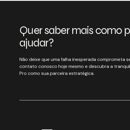
Quer saber mais como 
ajudar?
Não deixe que uma falha inesperada comprometa se
contato conosco hoje mesmo e descubra a tranquil
Pro como sua parceira estratégica.