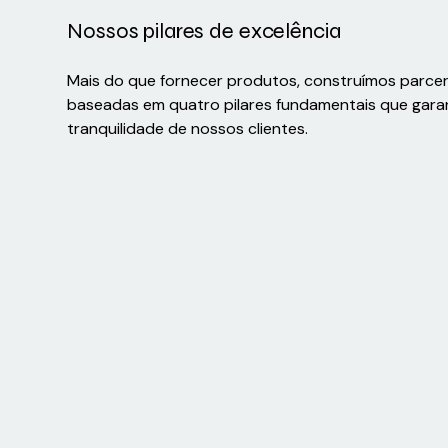
Nossos pilares de excelência
Mais do que fornecer produtos, construímos parce
baseadas em quatro pilares fundamentais que gara
tranquilidade de nossos clientes.