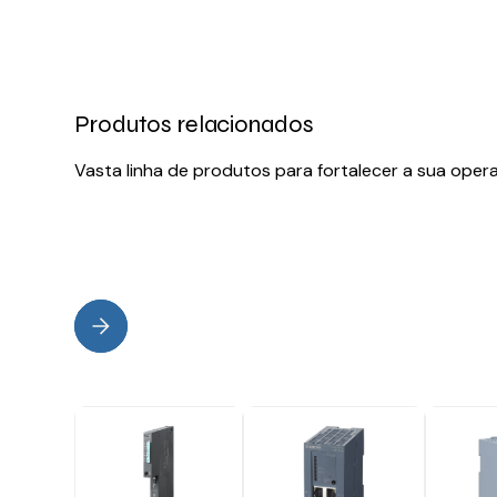
Produtos relacionados
Vasta linha de produtos para fortalecer a sua oper