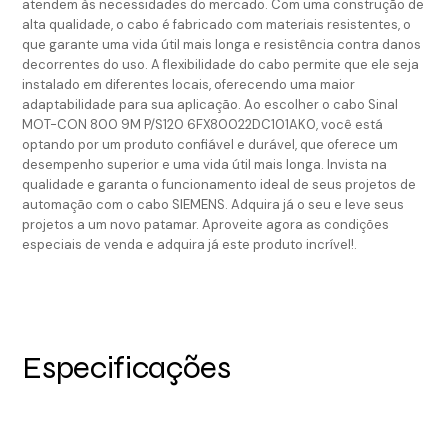
atendem às necessidades do mercado. Com uma construção de
alta qualidade, o cabo é fabricado com materiais resistentes, o
que garante uma vida útil mais longa e resistência contra danos
decorrentes do uso. A flexibilidade do cabo permite que ele seja
instalado em diferentes locais, oferecendo uma maior
adaptabilidade para sua aplicação. Ao escolher o cabo Sinal
MOT-CON 800 9M P/S120 6FX80022DC101AK0, você está
optando por um produto confiável e durável, que oferece um
desempenho superior e uma vida útil mais longa. Invista na
qualidade e garanta o funcionamento ideal de seus projetos de
automação com o cabo SIEMENS. Adquira já o seu e leve seus
projetos a um novo patamar. Aproveite agora as condições
especiais de venda e adquira já este produto incrível!.
Especificações