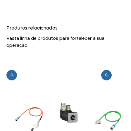
Produtos relacionados
Vasta linha de produtos para fortalecer a sua
operação.