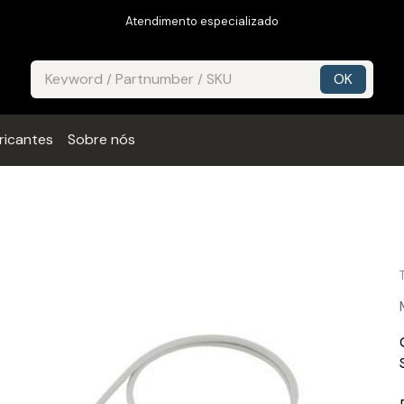
Atendimento especializado
ricantes
Sobre nós