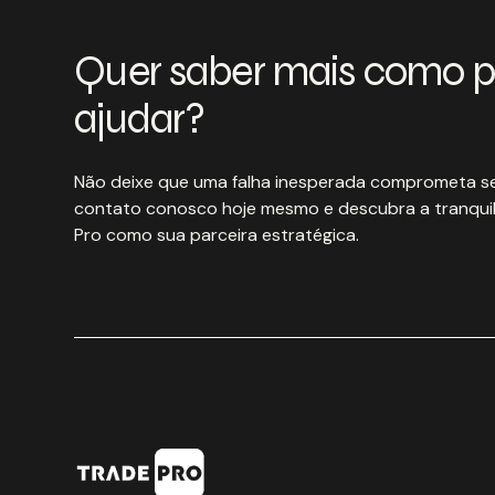
Quer saber mais como 
ajudar?
Não deixe que uma falha inesperada comprometa se
contato conosco hoje mesmo e descubra a tranquil
Pro como sua parceira estratégica.