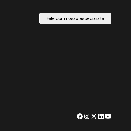
Fale com nosso especialista