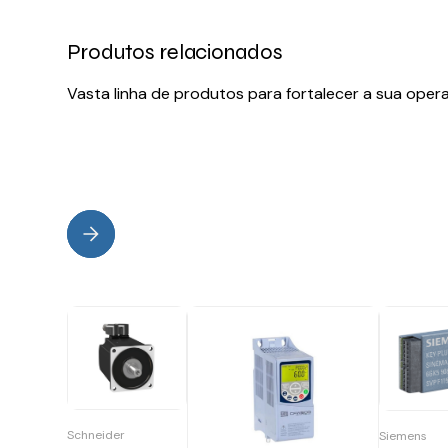
Produtos relacionados
Vasta linha de produtos para fortalecer a sua oper
Schneider
Siemens