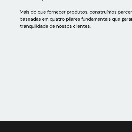
Mais do que fornecer produtos, construímos parce
baseadas em quatro pilares fundamentais que gara
tranquilidade de nossos clientes.