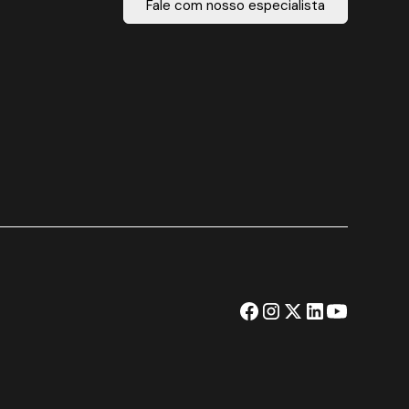
Fale com nosso especialista