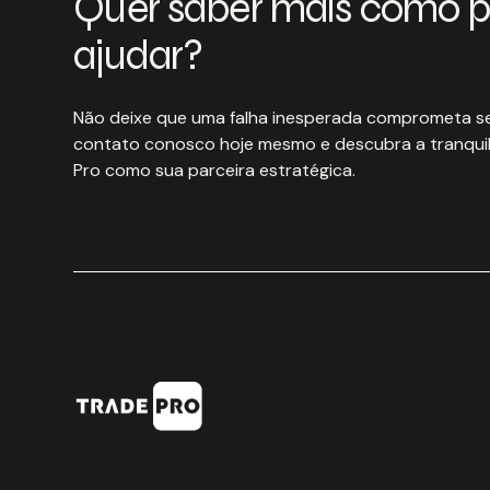
Quer saber mais como 
ajudar?
Não deixe que uma falha inesperada comprometa se
contato conosco hoje mesmo e descubra a tranquil
Pro como sua parceira estratégica.