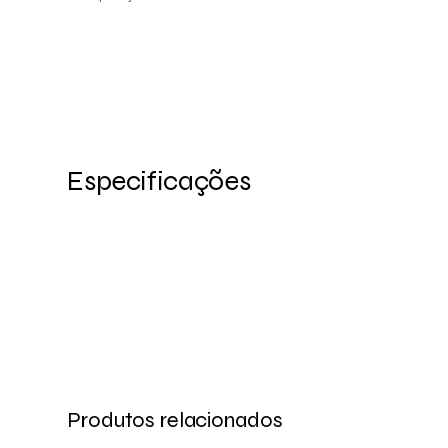
Especificações
Produtos relacionados