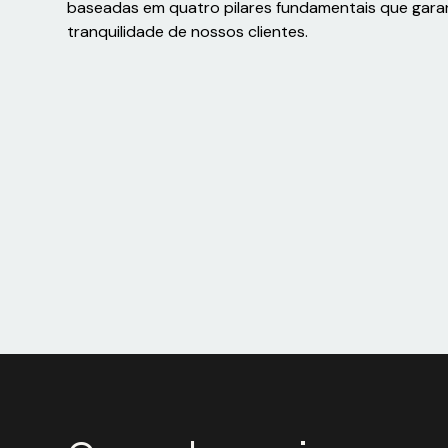
baseadas em quatro pilares fundamentais que gara
tranquilidade de nossos clientes.