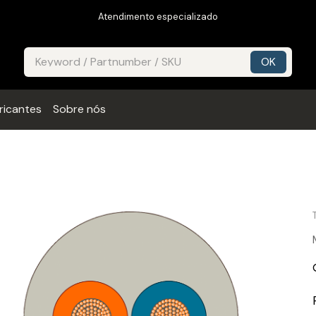
Atendimento especializado
ricantes
Sobre nós