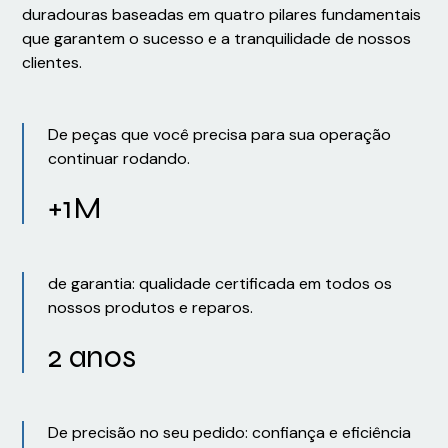
duradouras baseadas em quatro pilares fundamentais
que garantem o sucesso e a tranquilidade de nossos
clientes.
De peças que você precisa para sua operação
continuar rodando.
+1M
de garantia: qualidade certificada em todos os
nossos produtos e reparos.
2 anos
De precisão no seu pedido: confiança e eficiência