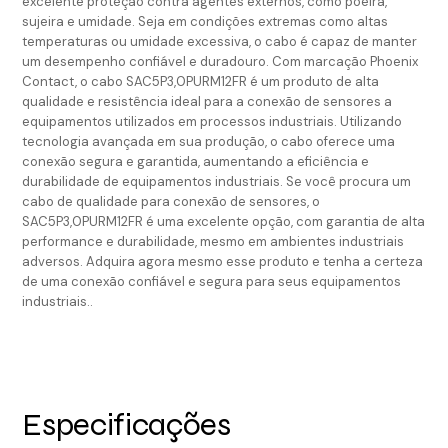
excelente proteção contra agentes externos, como poeira,
sujeira e umidade. Seja em condições extremas como altas
temperaturas ou umidade excessiva, o cabo é capaz de manter
um desempenho confiável e duradouro. Com marcação Phoenix
Contact, o cabo SAC5P3,0PURM12FR é um produto de alta
qualidade e resistência ideal para a conexão de sensores a
equipamentos utilizados em processos industriais. Utilizando
tecnologia avançada em sua produção, o cabo oferece uma
conexão segura e garantida, aumentando a eficiência e
durabilidade de equipamentos industriais. Se você procura um
cabo de qualidade para conexão de sensores, o
SAC5P3,0PURM12FR é uma excelente opção, com garantia de alta
performance e durabilidade, mesmo em ambientes industriais
adversos. Adquira agora mesmo esse produto e tenha a certeza
de uma conexão confiável e segura para seus equipamentos
industriais..
Especificações