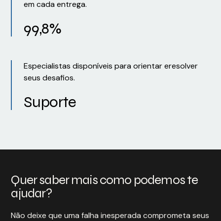
em cada entrega.
99,8%
Especialistas disponíveis para orientar eresolver
seus desafios.
Suporte
Quer saber mais como podemos te
ajudar?
Não deixe que uma falha inesperada comprometa seus