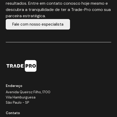
resultados. Entre em contato conosco hoje mesmo e
descubra a tranquilidade de ter a Trade-Pro como sua
parceira estratégica.
Fale com nosso especialista
Endereço
Avenida Queiroz Filho, 1700
Vila Hamburguesa
São Paulo - SP
Contato