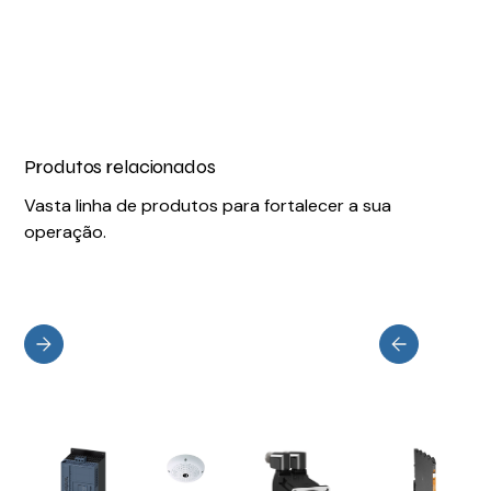
Produtos relacionados
Vasta linha de produtos para fortalecer a sua
operação.