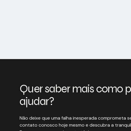
Quer saber mais como 
ajudar?
Não deixe que uma falha inesperada comprometa se
contato conosco hoje mesmo e descubra a tranquil