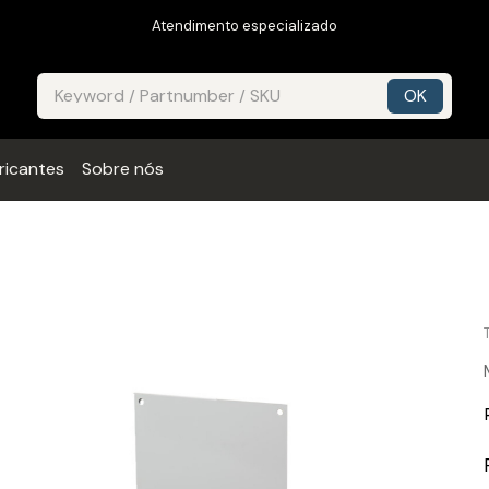
Atendimento especializado
ricantes
Sobre nós