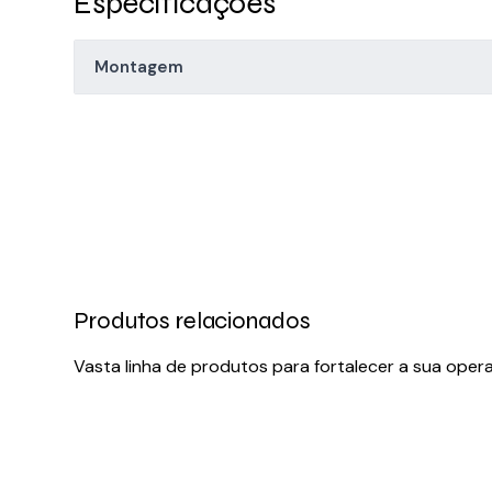
Especificações
Montagem
Produtos relacionados
Vasta linha de produtos para fortalecer a sua oper