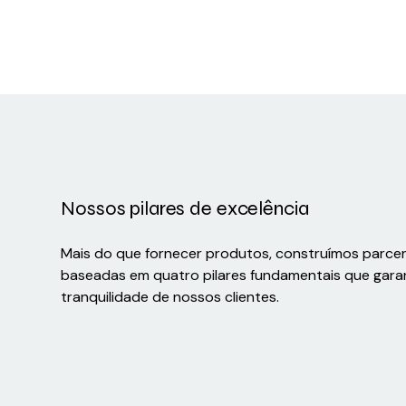
Nossos pilares de excelência
Mais do que fornecer produtos, construímos parce
baseadas em quatro pilares fundamentais que gara
tranquilidade de nossos clientes.