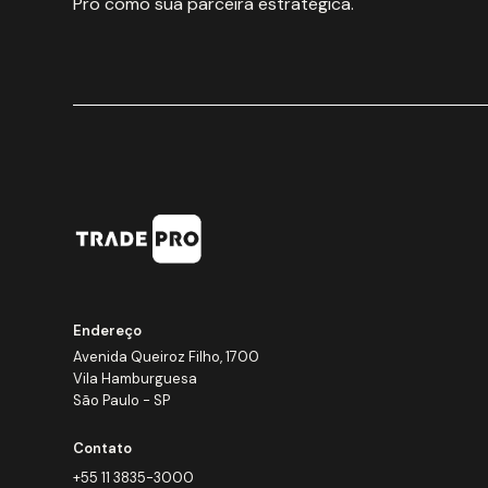
Pro como sua parceira estratégica.
Endereço
Avenida Queiroz Filho, 1700
Vila Hamburguesa
São Paulo - SP
Contato
+55 11 3835-3000