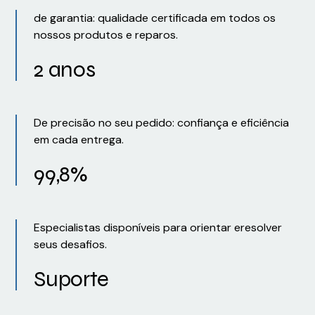
de garantia: qualidade certificada em todos os
nossos produtos e reparos.
2 anos
De precisão no seu pedido: confiança e eficiência
em cada entrega.
99,8%
Especialistas disponíveis para orientar eresolver
seus desafios.
Suporte