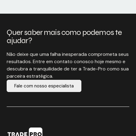
Quer saber mais como podemos te
ajudar?
Não deixe que uma falha inesperada comprometa seus
resultados. Entre em contato conosco hoje mesmo e
descubra a tranquilidade de ter a Trade-Pro como sua
parceira estratégica.
Fale com nosso especialista