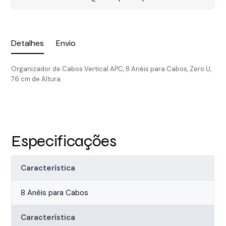
Detalhes
Envio
Organizador de Cabos Vertical APC, 8 Anéis para Cabos, Zero U,
76 cm de Altura.
Especificações
Característica
8 Anéis para Cabos
Característica