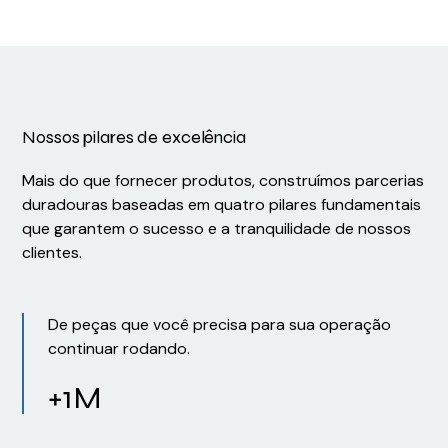
Nossos pilares de excelência
Mais do que fornecer produtos, construímos parcerias
duradouras baseadas em quatro pilares fundamentais
que garantem o sucesso e a tranquilidade de nossos
clientes.
De peças que você precisa para sua operação
continuar rodando.
+1M