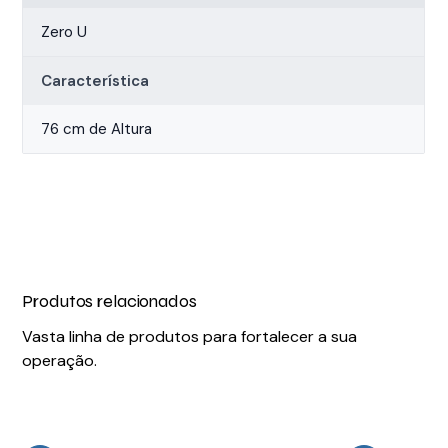
Zero U
Característica
76 cm de Altura
Produtos relacionados
Vasta linha de produtos para fortalecer a sua
operação.