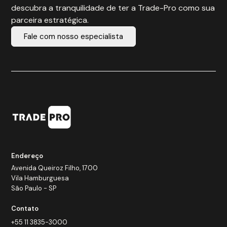
descubra a tranquilidade de ter a Trade-Pro como sua
parceira estratégica.
Fale com nosso especialista
Endereço
Avenida Queiroz Filho, 1700
Vila Hamburguesa
São Paulo - SP
Contato
+55 11 3835-3000