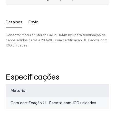
Detalhes
Envio
Conector modular Steren CAT 5E RJ45 8x8 para terminação de
cabos sólidos de 24 a 28 AWG, com certificação UL. Pacote com
100 unidades.
Especificações
Material
Com certificação UL. Pacote com 100 unidades