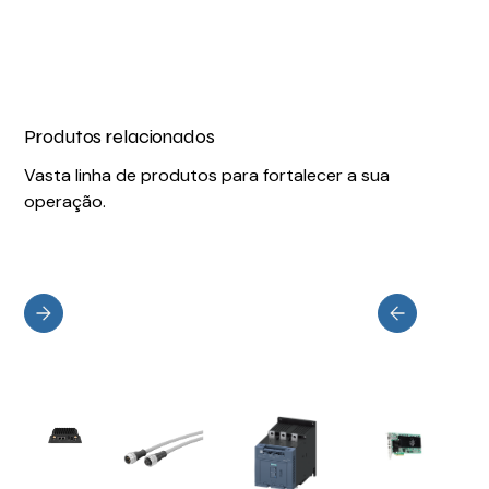
Produtos relacionados
Vasta linha de produtos para fortalecer a sua
operação.