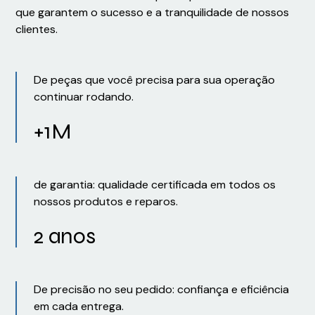
que garantem o sucesso e a tranquilidade de nossos
clientes.
De peças que você precisa para sua operação
continuar rodando.
+1M
de garantia: qualidade certificada em todos os
nossos produtos e reparos.
2 anos
De precisão no seu pedido: confiança e eficiência
em cada entrega.