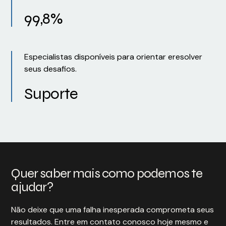
99,8%
Especialistas disponíveis para orientar eresolver
seus desafios.
Suporte
Quer saber mais como podemos te
ajudar?
Não deixe que uma falha inesperada comprometa seus
resultados. Entre em contato conosco hoje mesmo e